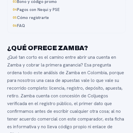
Bono y código promo
03
Pagos con Nequi y PSE
04
Cómo registrarte
05
FAQ
06
¿QUÉ OFRECE ZAMBA?
¿Qué tan corto es el camino entre abrir una cuenta en
Zamba y cobrar la primera ganancia? Esa pregunta
ordena todo este análisis de Zamba en Colombia, porque
para nosotros una casa de apuestas vale lo que vale su
recorrido completo: licencia, registro, depósito, apuesta,
retiro. Zamba cuenta con concesión de Coljuegos
verificada en el registro público, el primer dato que
confirmamos antes de escribir cualquier otra cosa; al no
tener acuerdo comercial con este comparador, esta ficha
es informativa y no lleva código propio ni enlace de