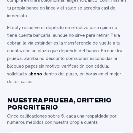
compra en línea colombiana: eliges tu banco, confirmas en
tu propia banca en línea y el saldo se acredita casi de
inmediato.
Efecty resuelve el depósito en efectivo para quien no
tiene cuenta bancaria, aunque no sirve para retirar. Para
cobrar, la vía estándar es la transferencia de vuelta a tu
cuenta, con un plazo que depende del banco. En nuestra
prueba, Zamba no descontó comisiones escondidas ni
bloqueó pagos sin motivo: verificación con cédula,
solicitud y a
bono
dentro del plazo, en horas en el mejor
de los casos.
NUESTRA PRUEBA, CRITERIO
POR CRITERIO
Cinco calificaciones sobre 5, cada una respaldada por
números medidos con nuestra propia cuenta.