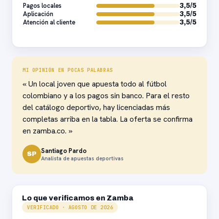
Pagos locales
3,5/5
Aplicación
3,5/5
Atención al cliente
3,5/5
MI OPINIÓN EN POCAS PALABRAS
« Un local joven que apuesta todo al fútbol
colombiano y a los pagos sin banco. Para el resto
del catálogo deportivo, hay licenciadas más
completas arriba en la tabla. La oferta se confirma
en zamba.co. »
Santiago Pardo
SP
Analista de apuestas deportivas
Lo que verificamos en Zamba
VERIFICADO · AGOSTO DE 2026