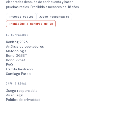
elaboradas después de abrir cuenta y hacer
pruebas reales. Prohibido a menores de 18 años.
Pruebas reales
Juego responsable
Prohibido a menores de 18
EL COMPARADOR
Ranking 2026
Análisis de operadores
Metodología
Bono GGBET
Bono 22bet
FAQ
Camila Restrepo
Santiago Pardo
INFO & LEGAL
Juego responsable
Aviso legal
Política de privacidad