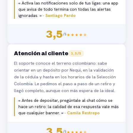
« Activa las notificaciones solo de tus ligas: una app
que avisa de todo termina con todas las alertas
ignoradas. »
- Santiago Pardo
3,5
/5
★★★★☆
Atención al cliente
3,5/5
El soporte conoce el terreno colombiano: sabe
orientar en un depósito por Nequi, en la validación
de la cédula y hasta en los horarios de la Selección
Colombia. Le pedimos el paso a paso de un retiro y
llegó completo, aunque con más espera de la ideal.
« Antes de depositar, pregúntale al chat cómo se
hace un retiro: la calidad de esa respuesta vale más
que cualquier banner. »
- Camila Restrepo
3,5
/5
★★★★☆