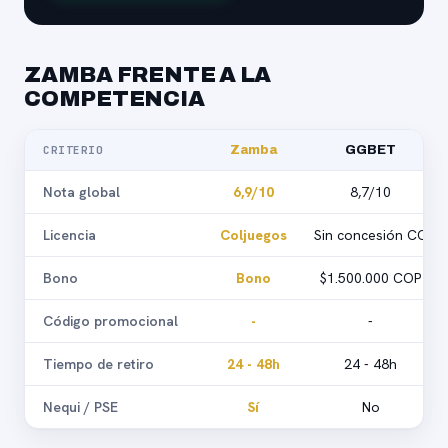
ZAMBA FRENTE A LA
COMPETENCIA
CRITERIO
Zamba
GGBET
Nota global
6,9/10
8,7/10
Licencia
Coljuegos
Sin concesión CO
Bono
Bono
$1.500.000 COP
Código promocional
-
-
Tiempo de retiro
24 - 48h
24 - 48h
Nequi / PSE
Sí
No