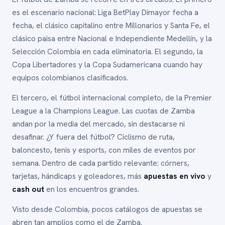
es el escenario nacional: Liga BetPlay Dimayor fecha a
fecha, el clásico capitalino entre Millonarios y Santa Fe, el
clásico paisa entre Nacional e Independiente Medellín, y la
Selección Colombia en cada eliminatoria. El segundo, la
Copa Libertadores y la Copa Sudamericana cuando hay
equipos colombianos clasificados.
El tercero, el fútbol internacional completo, de la Premier
League a la Champions League. Las cuotas de Zamba
andan por la media del mercado, sin destacarse ni
desafinar. ¿Y fuera del fútbol? Ciclismo de ruta,
baloncesto, tenis y esports, con miles de eventos por
semana. Dentro de cada partido relevante: córners,
tarjetas, hándicaps y goleadores, más
apuestas en vivo
y
cash out
en los encuentros grandes.
Visto desde Colombia, pocos catálogos de apuestas se
abren tan amplios como el de Zamba.