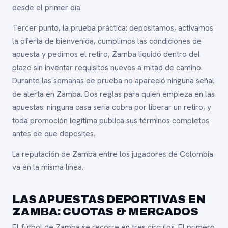
desde el primer día.
Tercer punto, la prueba práctica: depositamos, activamos
la oferta de bienvenida, cumplimos las condiciones de
apuesta y pedimos el retiro; Zamba liquidó dentro del
plazo sin inventar requisitos nuevos a mitad de camino.
Durante las semanas de prueba no apareció ninguna señal
de alerta en Zamba. Dos reglas para quien empieza en las
apuestas: ninguna casa seria cobra por liberar un retiro, y
toda promoción legítima publica sus términos completos
antes de que deposites.
La reputación de Zamba entre los jugadores de Colombia
va en la misma línea.
LAS APUESTAS DEPORTIVAS EN
ZAMBA: CUOTAS & MERCADOS
El fútbol de Zamba se recorre en tres círculos. El primero