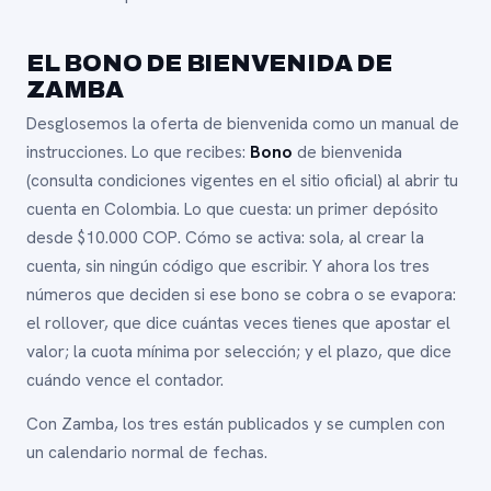
EL BONO DE BIENVENIDA DE
ZAMBA
Desglosemos la oferta de bienvenida como un manual de
instrucciones. Lo que recibes:
Bono
de bienvenida
(consulta condiciones vigentes en el sitio oficial) al abrir tu
cuenta en Colombia. Lo que cuesta: un primer depósito
desde $10.000 COP. Cómo se activa: sola, al crear la
cuenta, sin ningún código que escribir. Y ahora los tres
números que deciden si ese bono se cobra o se evapora:
el rollover, que dice cuántas veces tienes que apostar el
valor; la cuota mínima por selección; y el plazo, que dice
cuándo vence el contador.
Con Zamba, los tres están publicados y se cumplen con
un calendario normal de fechas.