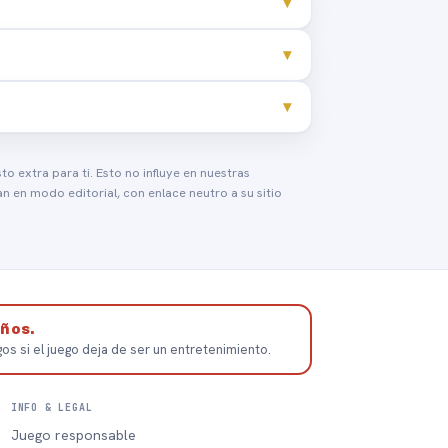
▾
▾
▾
o extra para ti. Esto no influye en nuestras
 en modo editorial, con enlace neutro a su sitio
años.
os si el juego deja de ser un entretenimiento.
INFO & LEGAL
Juego responsable