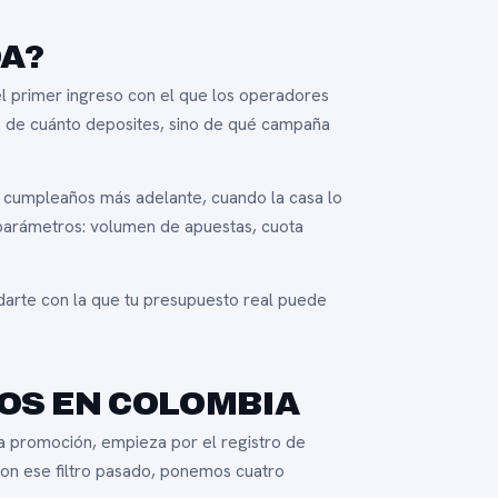
DA?
el primer ingreso con el que los operadores
o de cuánto deposites, sino de qué campaña
de cumpleaños más adelante, cuando la casa lo
 parámetros: volumen de apuestas, cuota
edarte con la que tu presupuesto real puede
OS EN COLOMBIA
 promoción, empieza por el registro de
Con ese filtro pasado, ponemos cuatro