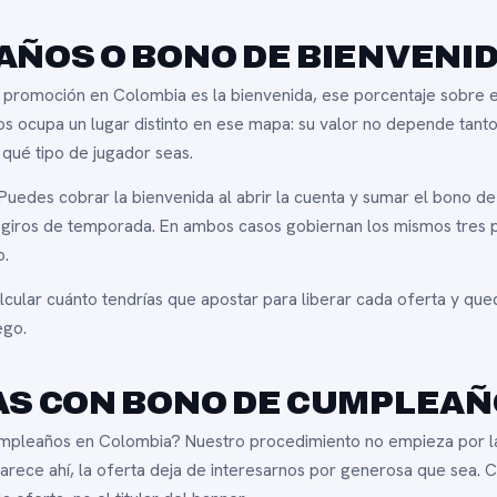
AÑOS O BONO DE BIENVENI
r promoción en Colombia es la bienvenida, ese porcentaje sobre 
os ocupa un lugar distinto en ese mapa: su valor no depende tant
qué tipo de jugador seas.
. Puedes cobrar la bienvenida al abrir la cuenta y sumar el bono 
los giros de temporada. En ambos casos gobiernan los mismos tres
o.
alcular cuánto tendrías que apostar para liberar cada oferta y qu
ego.
AS CON BONO DE CUMPLEAÑ
mpleaños en Colombia? Nuestro procedimiento no empieza por la
parece ahí, la oferta deja de interesarnos por generosa que sea. 