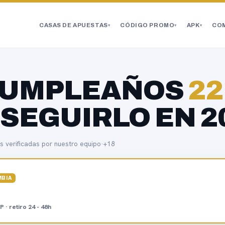
CASAS DE APUESTAS
CÓDIGO PROMO
APK
CO
▾
▾
▾
CUMPLEAÑOS
2
SEGUIRLO EN 2
s verificadas por nuestro equipo
·
+18
MBIA
· retiro 24 - 48h