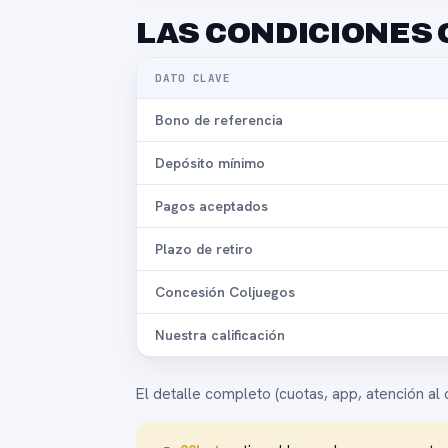
LAS CONDICIONES 
DATO CLAVE
Bono de referencia
Depósito mínimo
Pagos aceptados
Plazo de retiro
Concesión Coljuegos
Nuestra calificación
El detalle completo (cuotas, app, atención al 