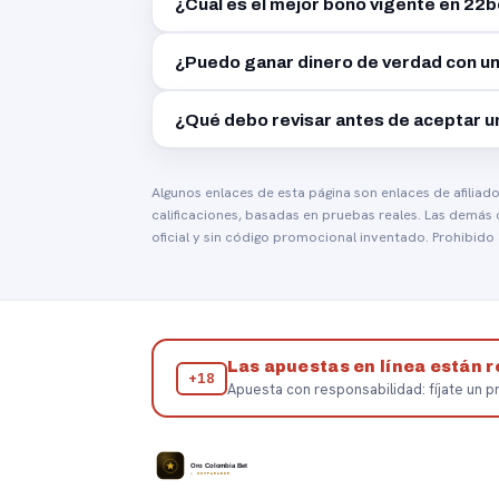
¿Cuál es el mejor bono vigente en 22
¿Puedo ganar dinero de verdad con u
¿Qué debo revisar antes de aceptar 
Algunos enlaces de esta página son enlaces de afiliado
calificaciones, basadas en pruebas reales. Las demás
oficial y sin código promocional inventado. Prohibid
Las apuestas en línea están 
+18
Apuesta con responsabilidad: fíjate un pr