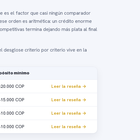
ue es el factor que casi ningún comparador
 ese orden es aritmética: un crédito enorme
petitivas termina dejando más plata al final
desglose criterio por criterio vive en la
pósito mínimo
$20.000 COP
Leer la reseña →
$15.000 COP
Leer la reseña →
$10.000 COP
Leer la reseña →
$10.000 COP
Leer la reseña →