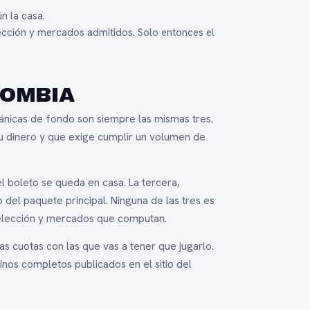
n la casa.
lección y mercados admitidos. Solo entonces el
LOMBIA
ánicas de fondo son siempre las mismas tres.
tu dinero y que exige cumplir un volumen de
el boleto se queda en casa. La tercera,
del paquete principal. Ninguna de las tres es
 selección y mercados que computan.
as cuotas con las que vas a tener que jugarlo.
os completos publicados en el sitio del