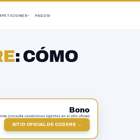
MPETICIONES
PAGOS
▾
▾
RE
: CÓMO
Bono
ida (consulta condiciones vigentes en el sitio oficial)
SITIO OFICIAL DE CODERE →