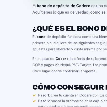
El
bono de depósito de Codere
es una d
Aquí tienes lo que es de verdad, cómo se 
¿QUÉ ES EL BONO 
El
bono
de depósito funciona como una bienve
primero o cualquiera de los siguientes según
apuestas para liberarlo y cuota mínima por s
En el caso de
Codere
, la oferta de referenc
COP y pagos vía Nequi, PSE, Tarjeta. Las pro
único lugar donde confirmar la vigente.
CÓMO CONSEGUIR E
Paso 1
: crea tu cuenta en Codere con tus d
Paso 2
: marca la promoción en la caja o e
casa acredita el bono retroactivamente.