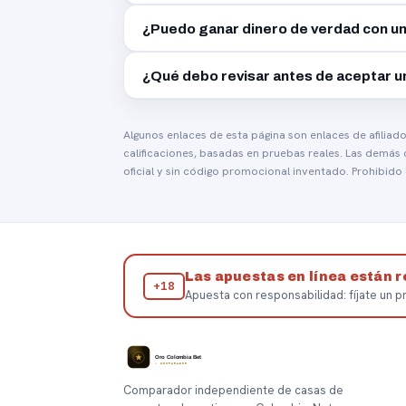
¿Puedo ganar dinero de verdad con u
¿Qué debo revisar antes de aceptar u
Algunos enlaces de esta página son enlaces de afiliado
calificaciones, basadas en pruebas reales. Las demás
oficial y sin código promocional inventado. Prohibid
Las apuestas en línea están 
+18
Apuesta con responsabilidad: fíjate un pr
Comparador independiente de casas de