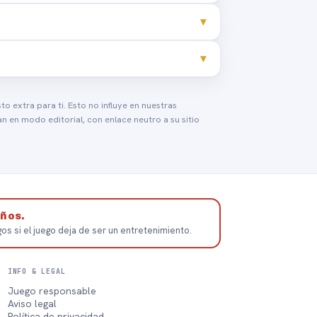
▾
▾
o extra para ti. Esto no influye en nuestras
 en modo editorial, con enlace neutro a su sitio
años.
os si el juego deja de ser un entretenimiento.
INFO & LEGAL
Juego responsable
Aviso legal
Política de privacidad