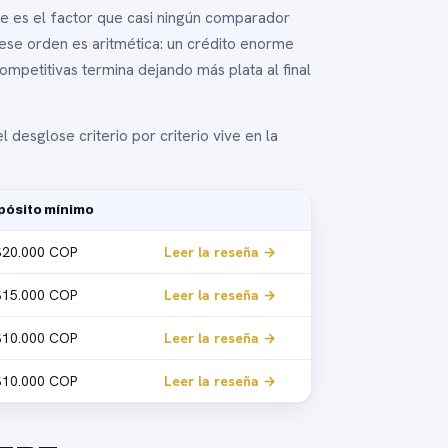
ue es el factor que casi ningún comparador
 ese orden es aritmética: un crédito enorme
petitivas termina dejando más plata al final
desglose criterio por criterio vive en la
pósito mínimo
$20.000 COP
Leer la reseña →
$15.000 COP
Leer la reseña →
$10.000 COP
Leer la reseña →
$10.000 COP
Leer la reseña →