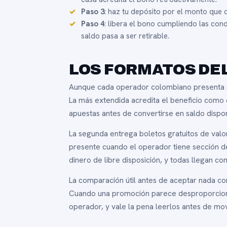
Paso 3
: haz tu depósito por el monto que q
Paso 4
: libera el bono cumpliendo las con
saldo pasa a ser retirable.
LOS FORMATOS DEL
Aunque cada operador colombiano presenta
La más extendida acredita el beneficio como 
apuestas antes de convertirse en saldo dispon
La segunda entrega boletos gratuitos de valor
presente cuando el operador tiene sección de
dinero de libre disposición, y todas llegan 
La comparación útil antes de aceptar nada cons
Cuando una promoción parece desproporcionad
operador, y vale la pena leerlos antes de mo