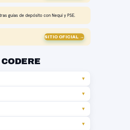
tras guías de depósito con
Nequi
y
PSE
.
SITIO OFICIAL →
 CODERE
▾
▾
▾
▾