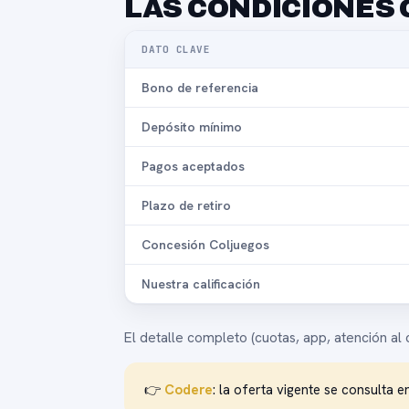
LAS CONDICIONES 
DATO CLAVE
Bono de referencia
Depósito mínimo
Pagos aceptados
Plazo de retiro
Concesión Coljuegos
Nuestra calificación
El detalle completo (cuotas, app, atención al 
👉
Codere
: la oferta vigente se consulta en 