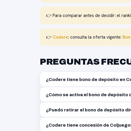
👉 Para comparar antes de decidir: el
rank
👉
Codere
: consulta la oferta vigente:
Bon
PREGUNTAS FRECU
¿Codere tiene bono de depósito en C
¿Cómo se activa el bono de depósito
¿Puedo retirar el bono de depósito d
¿Codere tiene concesión de Coljueg