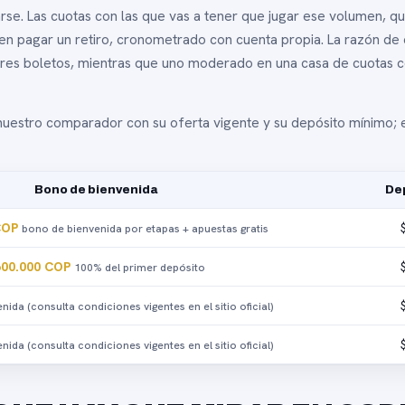
rse. Las cuotas con las que vas a tener que jugar ese volumen, q
 en pagar un retiro, cronometrado con cuenta propia. La razón de
res boletos, mientras que uno moderado en una casa de cuotas com
uestro comparador con su oferta vigente y su depósito mínimo; el 
Bono de bienvenida
De
 COP
bono de bienvenida por etapas + apuestas gratis
600.000 COP
100% del primer depósito
nida (consulta condiciones vigentes en el sitio oficial)
nida (consulta condiciones vigentes en el sitio oficial)