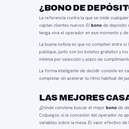
¿BONO DE DEPÓSIT
La referencia contra la que se mide cualquie
captan clientes nuevos. El
bono
de depósito o
tenga viva el operador en ese momento y de 
La buena noticia es que no compiten entre sí.
publique, junto con los boletos gratuitos y 
mínima por selección y plazo de cumplimient
La forma inteligente de decidir consiste en c
completar sin acelerar tu ritmo habitual de ju
LAS MEJORES CASA
¿Dónde conviene buscar el mejor
bono
de de
Coljuegos: si la concesión del operador no a
variables sobre la mesa. El valor efectivo de l