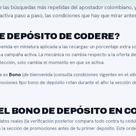
e las búsquedas más repetidas del apostador colombiano, y
activa paso a paso, las condiciones que hay que mirar antes
DE DEPÓSITO DE CODERE?
nida en miniatura aplicada a las recargas: un porcentaje extra s
 la campaña activa. La mecánica no cambia respecto a la oferta de
elección, solo cambia el momento en que se activa.
ia es
Bono
(de bienvenida (consulta condiciones vigentes en el siti
mociones tipo bono de depósito rotan durante el año: la sección 
L BONO DE DEPÓSITO EN C
atos reales (la verificación posterior compara todo contra tu cédul
n la sección de promociones antes de tu primer depósito. Este orde