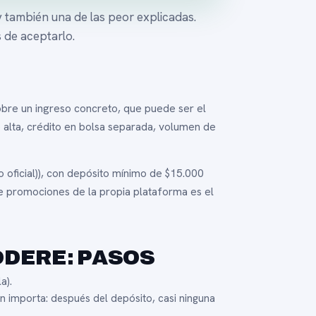
 también una de las peor explicadas.
 de aceptarlo.
obre un ingreso concreto, que puede ser el
 alta, crédito en bolsa separada, volumen de
o oficial)), con depósito mínimo de $15.000
de promociones de la propia plataforma es el
ODERE: PASOS
a).
n importa: después del depósito, casi ninguna