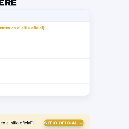
DERE
tes en el sitio oficial)
 el sitio oficial))
SITIO OFICIAL →