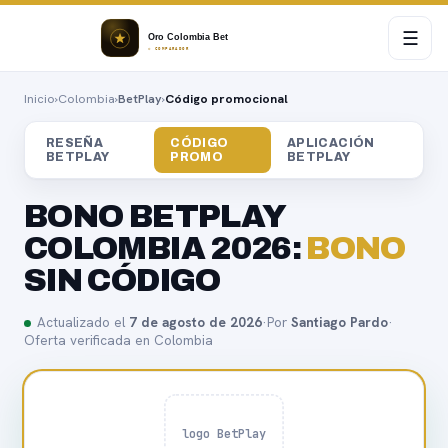
☰
Inicio
›
Colombia
›
BetPlay
›
Código promocional
RESEÑA
CÓDIGO
APLICACIÓN
BETPLAY
PROMO
BETPLAY
BONO BETPLAY
COLOMBIA 2026:
BONO
SIN CÓDIGO
Actualizado el
7 de agosto de 2026
·
Por
Santiago Pardo
·
Oferta verificada en Colombia
logo BetPlay