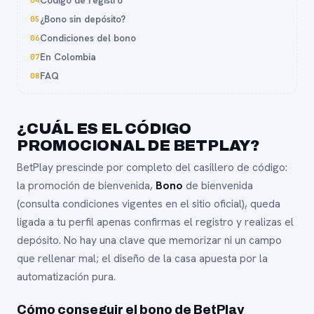
Código de registro
04
¿Bono sin depósito?
05
Condiciones del bono
06
En Colombia
07
FAQ
08
¿CUÁL ES EL CÓDIGO
PROMOCIONAL DE BETPLAY?
BetPlay prescinde por completo del casillero de código:
la promoción de bienvenida,
Bono
de bienvenida
(consulta condiciones vigentes en el sitio oficial), queda
ligada a tu perfil apenas confirmas el registro y realizas el
depósito. No hay una clave que memorizar ni un campo
que rellenar mal; el diseño de la casa apuesta por la
automatización pura.
Cómo conseguir el bono de BetPlay