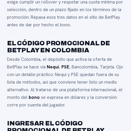
exige cumplir un rollover y respetar una cuota mínima por
selección, dentro de un plazo fijado en los términos de la
promoción. Repasa esos tres datos en el sitio de BetPlay
antes de dar por hecho el bono.
EL CÓDIGO PROMOCIONAL DE
BETPLAY EN COLOMBIA
Desde Colombia, el depósito que activa la oferta de
BetPlay se hace vía
Nequi
,
PSE
, Bancolombia, Tarjeta. Ojo
con un detalle práctico: Nequi y PSE quedan fuera de su
lista de métodos, así que conviene tener listo un medio
alternativo. Al tratarse de una plataforma internacional, el
monto del
bono
se expresa en dólares y la conversión
corre por cuenta del jugador.
INGRESAR EL CÓDIGO
PROMOCIONAL DE BETPLAY