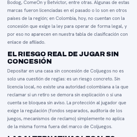
Bodog, ComeOn y Betvictor, entre otras. Algunas de estas
marcas fueron licenciadas en el pasado o lo son en otros
países de la región; en Colombia, hoy, no cuentan con la
concesión que exige la ley para operar de forma legal, y
por eso no aparecen en nuestra tabla de clasificación con
enlace de afiliado.
EL RIESGO REAL DE JUGAR SIN
CONCESIÓN
Depositar en una casa sin concesión de Coljuegos no es
solo una cuestión de reglas: es un riesgo concreto. Sin
licencia local, no existe una autoridad colombiana a la que
reclamar si un retiro se demora sin explicación o si una
cuenta se bloquea sin aviso. La protección al jugador que
exige la regulación (fondos separados, auditoría de los
juegos, mecanismos de reclamo) simplemente no aplica
de la misma forma fuera del marco de Coljuegos.