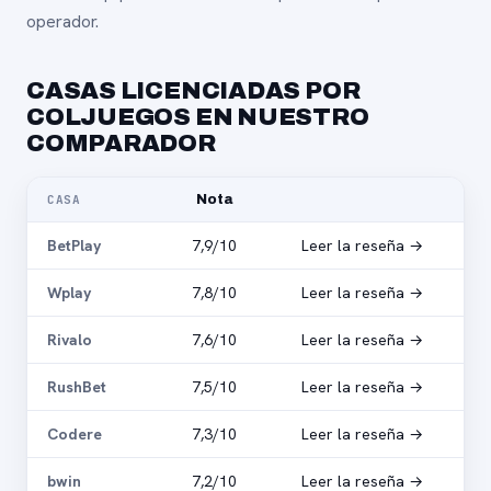
operador.
CASAS LICENCIADAS POR
COLJUEGOS EN NUESTRO
COMPARADOR
CASA
Nota
BetPlay
7,9/10
Leer la reseña →
Wplay
7,8/10
Leer la reseña →
Rivalo
7,6/10
Leer la reseña →
RushBet
7,5/10
Leer la reseña →
Codere
7,3/10
Leer la reseña →
bwin
7,2/10
Leer la reseña →