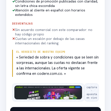
✓
Condiciones de promoción publicadas con claridad,
sin letra chica escondida
✓
Atención al cliente en español con horarios
extendidos
DESVENTAJAS
✕
Sin acuerdo comercial con este comparador: no
hay código propio
✕
Cuotas un escalón por debajo de las casas
internacionales del ranking
EL VEREDICTO DE NUESTRO EQUIPO
« Seriedad de sobra y condiciones que se leen sin
sorpresas, aunque las cuotas no destacan frente
a las internacionales. La oferta vigente se
confirma en codere.com.co. »
captura
·
apuesta
en vivo