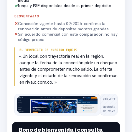
media
✓
Nequi y PSE disponibles desde el primer depósito
DESVENTAJAS
✕
Concesión vigente hasta 09/2026: confirma la
renovación antes de depositar montos grandes
✕
Sin acuerdo comercial con este comparador, no hay
código propio
EL VEREDICTO DE NUESTRO EQUIPO
« Un local con trayectoria real en la región,
aunque la fecha de la concesión pide un chequeo
antes de comprometer mucho saldo. La oferta
vigente y el estado de la renovación se confirman
en rivalo.com.co. »
captura
·
apuesta
en vivo
Bono de bienvenida (consulta