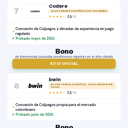
Codere
7
LA VETERANA ESPAÑOLA EN COLOMBIA
★★★★☆
7,3
/10
Concesión de Coljuegos y décadas de experiencia en juego
＋
regulado
✓ Probado mayo de 2026
Bono
de bienvenida (consulta condiciones vigentes en el sitio oficial)
SITIO OFICIAL
bwin
8
EL HISTÓRICO EUROPEO, CON CONCESIÓN
LOCAL
★★★★☆
7,2
/10
Concesión de Coljuegos propia para el mercado
＋
colombiano
✓ Probado junio de 2026
Bono