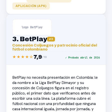
APLICACIÓN (APK)
logo BetPlay
3. BetPlay
#3
Concesión Coljuegos y patrocinio oficial del
fútbol colombiano
7,9
★★★★☆
/10
✓ Probado abril de 2026
BetPlay no necesita presentación en Colombia: le
da nombre a la Liga BetPlay Dimayor y su
concesión de Coljuegos figura en el registro
público, el primer dato que verificamos antes de
escribir una sola línea. La plataforma cubre el
fútbol nacional con una profundidad que ninguna
casa internacional iguala, jornada por jornada, y