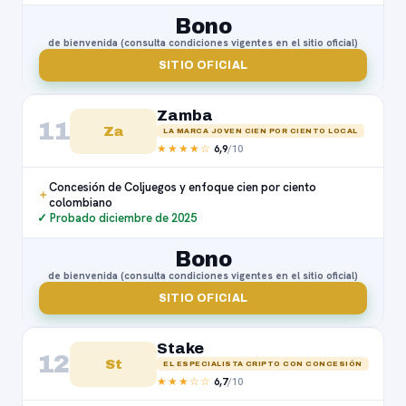
Bono
de bienvenida (consulta condiciones vigentes en el sitio oficial)
SITIO OFICIAL
Zamba
11
Za
LA MARCA JOVEN CIEN POR CIENTO LOCAL
★★★★☆
6,9
/10
Concesión de Coljuegos y enfoque cien por ciento
＋
colombiano
✓ Probado diciembre de 2025
Bono
de bienvenida (consulta condiciones vigentes en el sitio oficial)
SITIO OFICIAL
Stake
12
St
EL ESPECIALISTA CRIPTO CON CONCESIÓN
★★★☆☆
6,7
/10