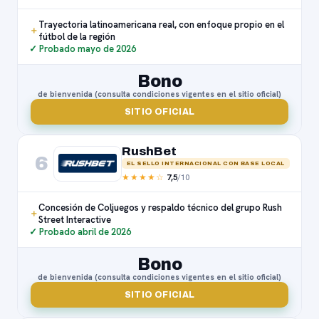
Trayectoria latinoamericana real, con enfoque propio en el
＋
fútbol de la región
✓ Probado mayo de 2026
Bono
de bienvenida (consulta condiciones vigentes en el sitio oficial)
SITIO OFICIAL
RushBet
6
EL SELLO INTERNACIONAL CON BASE LOCAL
★★★★☆
7,5
/10
Concesión de Coljuegos y respaldo técnico del grupo Rush
＋
Street Interactive
✓ Probado abril de 2026
Bono
de bienvenida (consulta condiciones vigentes en el sitio oficial)
SITIO OFICIAL