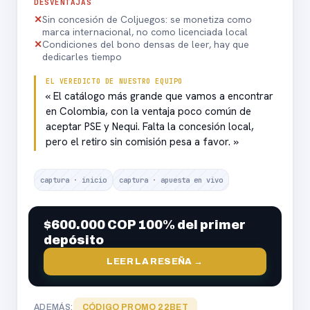
DESVENTAJAS
✕
Sin concesión de Coljuegos: se monetiza como
marca internacional, no como licenciada local
✕
Condiciones del bono densas de leer, hay que
dedicarles tiempo
EL VEREDICTO DE NUESTRO EQUIPO
« El catálogo más grande que vamos a encontrar
en Colombia, con la ventaja poco común de
aceptar PSE y Nequi. Falta la concesión local,
pero el retiro sin comisión pesa a favor. »
captura · inicio
captura · apuesta en vivo
$600.000 COP 100% del primer
depósito
LEER LA RESEÑA →
ADEMÁS:
CÓDIGO PROMO 22BET