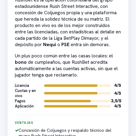
estadounidense Rush Street Interactive, con
concesión de Coljuegos propia y una plataforma
que hereda la solidez técnica de su matriz. El
producto en vivo es de los mejor construidos
entre las licenciadas, con estadísticas al detalle en
cada partido de la Liga BetPlay Dimayor, y el
depósito por
Nequi
o
PSE
entra sin demoras.
Un plus poco común entre las casas locales: el
bono
de cumpleaños, que RushBet acredita
automáticamente a las cuentas activas, sin que el
jugador tenga que reclamarlo.
Licencia
4/5
Cuotas y en
4/5
vivo
Pagos
3,5/5
Aplicación
4/5
VENTAJAS
✓
Concesión de Coljuegos y respaldo técnico del
grupo Rush Street Interactive