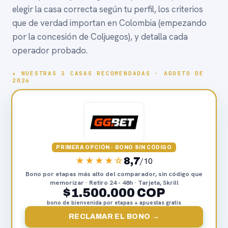
elegir la casa correcta según tu perfil, los criterios
que de verdad importan en Colombia (empezando
por la concesión de Coljuegos), y detalla cada
operador probado.
★ NUESTRAS 3 CASAS RECOMENDADAS · AGOSTO DE
2026
PRIMERA OPCIÓN · BONO SIN CÓDIGO
★★★★☆
8,7
/10
Bono por etapas más alto del comparador, sin código que
memorizar · Retiro 24 - 48h · Tarjeta, Skrill
$1.500.000 COP
bono de bienvenida por etapas + apuestas gratis
RECLAMAR EL BONO →