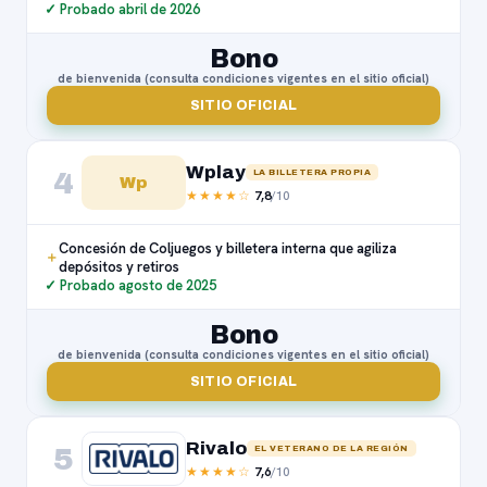
✓ Probado abril de 2026
Bono
de bienvenida (consulta condiciones vigentes en el sitio oficial)
SITIO OFICIAL
Wplay
4
LA BILLETERA PROPIA
Wp
★★★★☆
7,8
/10
Concesión de Coljuegos y billetera interna que agiliza
＋
depósitos y retiros
✓ Probado agosto de 2025
Bono
de bienvenida (consulta condiciones vigentes en el sitio oficial)
SITIO OFICIAL
Rivalo
5
EL VETERANO DE LA REGIÓN
★★★★☆
7,6
/10