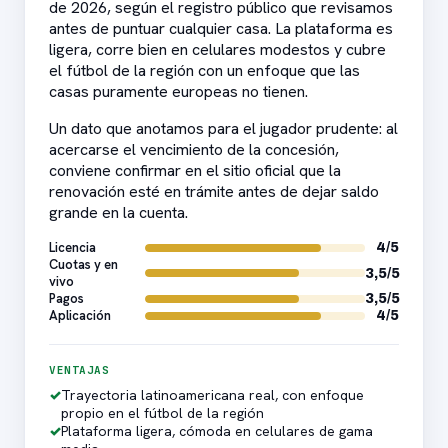
de 2026, según el registro público que revisamos
antes de puntuar cualquier casa. La plataforma es
ligera, corre bien en celulares modestos y cubre
el fútbol de la región con un enfoque que las
casas puramente europeas no tienen.
Un dato que anotamos para el jugador prudente: al
acercarse el vencimiento de la concesión,
conviene confirmar en el sitio oficial que la
renovación esté en trámite antes de dejar saldo
grande en la cuenta.
Licencia
4/5
Cuotas y en
3,5/5
vivo
Pagos
3,5/5
Aplicación
4/5
VENTAJAS
✓
Trayectoria latinoamericana real, con enfoque
propio en el fútbol de la región
✓
Plataforma ligera, cómoda en celulares de gama