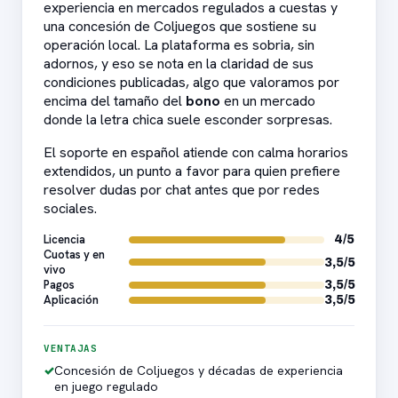
experiencia en mercados regulados a cuestas y
una concesión de Coljuegos que sostiene su
operación local. La plataforma es sobria, sin
adornos, y eso se nota en la claridad de sus
condiciones publicadas, algo que valoramos por
encima del tamaño del
bono
en un mercado
donde la letra chica suele esconder sorpresas.
El soporte en español atiende con calma horarios
extendidos, un punto a favor para quien prefiere
resolver dudas por chat antes que por redes
sociales.
Licencia
4/5
Cuotas y en
3,5/5
vivo
Pagos
3,5/5
Aplicación
3,5/5
VENTAJAS
✓
Concesión de Coljuegos y décadas de experiencia
en juego regulado