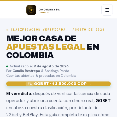
☰
★ CLASIFICACIÓN VERIFICADA · AGOSTO DE 2026
MEJOR CASA DE
APUESTAS LEGAL
EN
COLOMBIA
Actualizado el
9 de agosto de 2026
·
Por
Camila Restrepo
& Santiago Pardo
·
Cuentas abiertas & probadas en Colombia
GGBET · $1.500.000 COP →
#1
El veredicto:
después de verificar la licencia de cada
operador y abrir una cuenta con dinero real,
GGBET
encabeza nuestra clasificación, por delante de
22bet y BetPlay. Esta guía completa te explica cómo