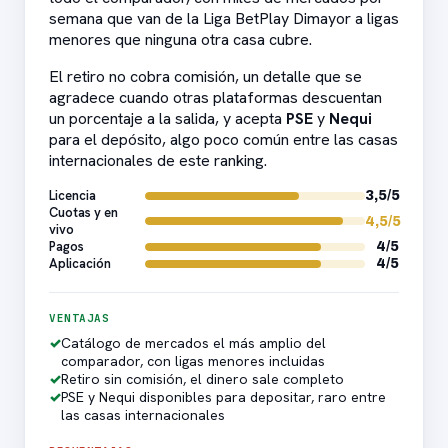
semana que van de la Liga BetPlay Dimayor a ligas
menores que ninguna otra casa cubre.
El retiro no cobra comisión, un detalle que se
agradece cuando otras plataformas descuentan
un porcentaje a la salida, y acepta
PSE
y
Nequi
para el depósito, algo poco común entre las casas
internacionales de este ranking.
Licencia
3,5/5
Cuotas y en
4,5/5
vivo
Pagos
4/5
Aplicación
4/5
VENTAJAS
✓
Catálogo de mercados el más amplio del
comparador, con ligas menores incluidas
✓
Retiro sin comisión, el dinero sale completo
✓
PSE y Nequi disponibles para depositar, raro entre
las casas internacionales