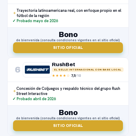
Trayectoria latinoamericana real, con enfoque propio en el
＋
fútbol de la región
✓ Probado mayo de 2026
Bono
de bienvenida (consulta condiciones vigentes en el sitio oficial)
SITIO OFICIAL
RushBet
6
EL SELLO INTERNACIONAL CON BASE LOCAL
★★★★☆
7,5
/10
Concesión de Coljuegos y respaldo técnico del grupo Rush
＋
Street Interactive
✓ Probado abril de 2026
Bono
de bienvenida (consulta condiciones vigentes en el sitio oficial)
SITIO OFICIAL