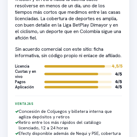
resolverse en menos de un día, uno de los
tiempos más cortos que medimos entre las casas
licenciadas. La cobertura de deportes es amplia,
con buen detalle en la Liga BetPlay Dimayor y en
el ciclismo, un deporte que en Colombia sigue una
afición fiel.
Sin acuerdo comercial con este sitio: ficha
informativa, sin código propio ni enlace de afiliado.
Licencia
4,5/5
Cuotas y en
4/5
vivo
Pagos
4/5
Aplicación
4/5
VENTAJAS
✓
Concesión de Coljuegos y billetera interna que
agiliza depósitos y retiros
✓
Retiro entre los más rápidos del catálogo
licenciado, 12 a 24 horas
✓
Efecty disponible además de Nequi y PSE, cobertura