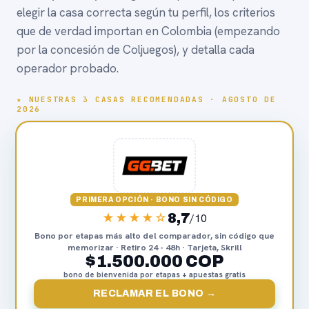
elegir la casa correcta según tu perfil, los criterios
que de verdad importan en Colombia (empezando
por la concesión de Coljuegos), y detalla cada
operador probado.
★ NUESTRAS 3 CASAS RECOMENDADAS · AGOSTO DE
2026
PRIMERA OPCIÓN · BONO SIN CÓDIGO
★★★★☆
8,7
/10
Bono por etapas más alto del comparador, sin código que
memorizar · Retiro 24 - 48h · Tarjeta, Skrill
$1.500.000 COP
bono de bienvenida por etapas + apuestas gratis
RECLAMAR EL BONO →