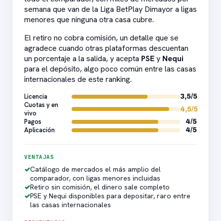
semana que van de la Liga BetPlay Dimayor a ligas
menores que ninguna otra casa cubre.
El retiro no cobra comisión, un detalle que se
agradece cuando otras plataformas descuentan
un porcentaje a la salida, y acepta
PSE
y
Nequi
para el depósito, algo poco común entre las casas
internacionales de este ranking.
Licencia
3,5/5
Cuotas y en
4,5/5
vivo
Pagos
4/5
Aplicación
4/5
VENTAJAS
✓
Catálogo de mercados el más amplio del
comparador, con ligas menores incluidas
✓
Retiro sin comisión, el dinero sale completo
✓
PSE y Nequi disponibles para depositar, raro entre
las casas internacionales