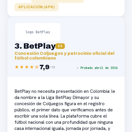
APLICACIÓN (APK)
logo BetPlay
3. BetPlay
#3
Concesión Coljuegos y patrocinio oficial del
fútbol colombiano
7,9
★★★★☆
/10
✓ Probado abril de 2026
BetPlay no necesita presentación en Colombia: le
da nombre a la Liga BetPlay Dimayor y su
concesión de Coljuegos figura en el registro
público, el primer dato que verificamos antes de
escribir una sola línea. La plataforma cubre el
fútbol nacional con una profundidad que ninguna
casa internacional iguala, jornada por jornada, y