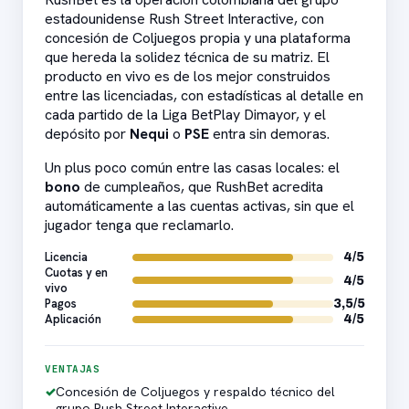
estadounidense Rush Street Interactive, con
concesión de Coljuegos propia y una plataforma
que hereda la solidez técnica de su matriz. El
producto en vivo es de los mejor construidos
entre las licenciadas, con estadísticas al detalle en
cada partido de la Liga BetPlay Dimayor, y el
depósito por
Nequi
o
PSE
entra sin demoras.
Un plus poco común entre las casas locales: el
bono
de cumpleaños, que RushBet acredita
automáticamente a las cuentas activas, sin que el
jugador tenga que reclamarlo.
Licencia
4/5
Cuotas y en
4/5
vivo
Pagos
3,5/5
Aplicación
4/5
VENTAJAS
✓
Concesión de Coljuegos y respaldo técnico del
grupo Rush Street Interactive