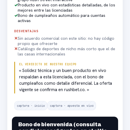
✓
Producto en vivo con estadísticas detalladas, de los
mejores entre las licenciadas
✓
Bono de cumpleaños automático para cuentas
activas
DESVENTAJAS
✕
Sin acuerdo comercial con este sitio: no hay código
propio que ofrecerte
✕
Catálogo de deportes de nicho más corto que el de
las casas internacionales
EL VEREDICTO DE NUESTRO EQUIPO
« Solidez técnica y un buen producto en vivo
respaldan a esta licenciada, con el bono de
cumpleaños como detalle diferencial. La oferta
vigente se confirma en rushbet.co. »
captura · inicio
captura · apuesta en vivo
Bono de bienvenida (consulta