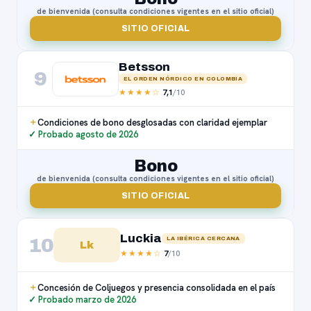
de bienvenida (consulta condiciones vigentes en el sitio oficial)
SITIO OFICIAL
Betsson
9
EL ORDEN NÓRDICO EN COLOMBIA
★★★★☆
7,1
/10
＋
Condiciones de bono desglosadas con claridad ejemplar
✓ Probado agosto de 2026
Bono
de bienvenida (consulta condiciones vigentes en el sitio oficial)
SITIO OFICIAL
Luckia
10
LA IBÉRICA CERCANA
Lk
★★★★☆
7
/10
＋
Concesión de Coljuegos y presencia consolidada en el país
✓ Probado marzo de 2026