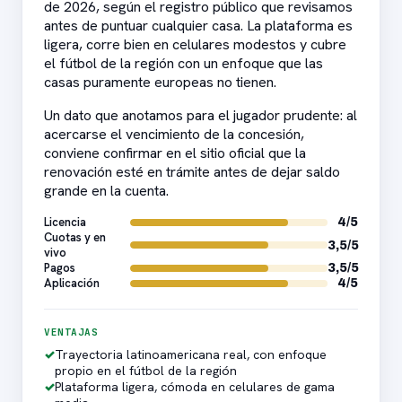
de 2026, según el registro público que revisamos
antes de puntuar cualquier casa. La plataforma es
ligera, corre bien en celulares modestos y cubre
el fútbol de la región con un enfoque que las
casas puramente europeas no tienen.
Un dato que anotamos para el jugador prudente: al
acercarse el vencimiento de la concesión,
conviene confirmar en el sitio oficial que la
renovación esté en trámite antes de dejar saldo
grande en la cuenta.
Licencia
4/5
Cuotas y en
3,5/5
vivo
Pagos
3,5/5
Aplicación
4/5
VENTAJAS
✓
Trayectoria latinoamericana real, con enfoque
propio en el fútbol de la región
✓
Plataforma ligera, cómoda en celulares de gama