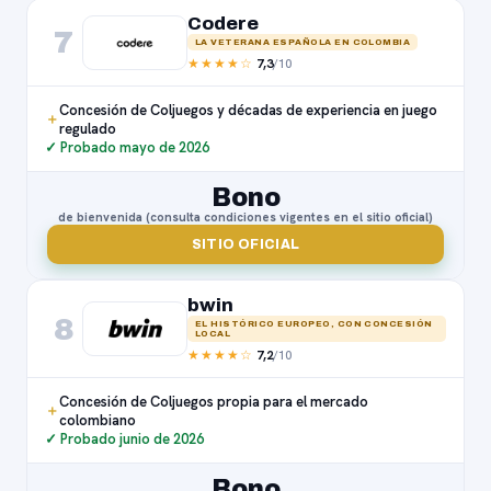
Codere
7
LA VETERANA ESPAÑOLA EN COLOMBIA
★★★★☆
7,3
/10
Concesión de Coljuegos y décadas de experiencia en juego
＋
regulado
✓ Probado mayo de 2026
Bono
de bienvenida (consulta condiciones vigentes en el sitio oficial)
SITIO OFICIAL
bwin
8
EL HISTÓRICO EUROPEO, CON CONCESIÓN
LOCAL
★★★★☆
7,2
/10
Concesión de Coljuegos propia para el mercado
＋
colombiano
✓ Probado junio de 2026
Bono