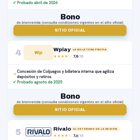
✓ Probado abril de 2026
Bono
de bienvenida (consulta condiciones vigentes en el sitio oficial)
SITIO OFICIAL
Wplay
4
LA BILLETERA PROPIA
Wp
★★★★☆
7,8
/10
Concesión de Coljuegos y billetera interna que agiliza
＋
depósitos y retiros
✓ Probado agosto de 2025
Bono
de bienvenida (consulta condiciones vigentes en el sitio oficial)
SITIO OFICIAL
Rivalo
5
EL VETERANO DE LA REGIÓN
★★★★☆
7,6
/10