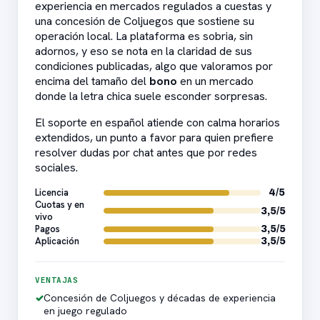
experiencia en mercados regulados a cuestas y
una concesión de Coljuegos que sostiene su
operación local. La plataforma es sobria, sin
adornos, y eso se nota en la claridad de sus
condiciones publicadas, algo que valoramos por
encima del tamaño del
bono
en un mercado
donde la letra chica suele esconder sorpresas.
El soporte en español atiende con calma horarios
extendidos, un punto a favor para quien prefiere
resolver dudas por chat antes que por redes
sociales.
Licencia
4/5
Cuotas y en
3,5/5
vivo
Pagos
3,5/5
Aplicación
3,5/5
VENTAJAS
✓
Concesión de Coljuegos y décadas de experiencia
en juego regulado