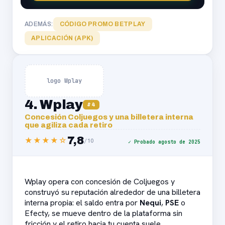
ADEMÁS:
CÓDIGO PROMO BETPLAY
APLICACIÓN (APK)
logo Wplay
4. Wplay
#4
Concesión Coljuegos y una billetera interna
que agiliza cada retiro
7,8
★★★★☆
/10
✓ Probado agosto de 2025
Wplay opera con concesión de Coljuegos y
construyó su reputación alrededor de una billetera
interna propia: el saldo entra por
Nequi
,
PSE
o
Efecty, se mueve dentro de la plataforma sin
fricción y el retiro hacia tu cuenta suele