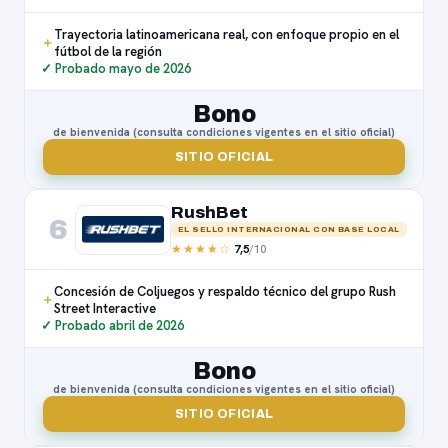
Trayectoria latinoamericana real, con enfoque propio en el
＋
fútbol de la región
✓ Probado mayo de 2026
Bono
de bienvenida (consulta condiciones vigentes en el sitio oficial)
SITIO OFICIAL
RushBet
6
EL SELLO INTERNACIONAL CON BASE LOCAL
★★★★☆
7,5
/10
Concesión de Coljuegos y respaldo técnico del grupo Rush
＋
Street Interactive
✓ Probado abril de 2026
Bono
de bienvenida (consulta condiciones vigentes en el sitio oficial)
SITIO OFICIAL