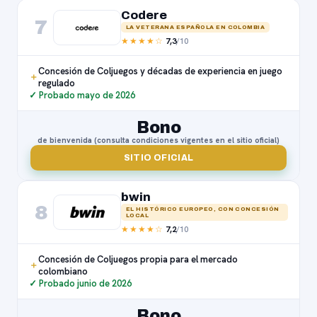
Codere
7
LA VETERANA ESPAÑOLA EN COLOMBIA
★★★★☆
7,3
/10
Concesión de Coljuegos y décadas de experiencia en juego
＋
regulado
✓ Probado mayo de 2026
Bono
de bienvenida (consulta condiciones vigentes en el sitio oficial)
SITIO OFICIAL
bwin
8
EL HISTÓRICO EUROPEO, CON CONCESIÓN
LOCAL
★★★★☆
7,2
/10
Concesión de Coljuegos propia para el mercado
＋
colombiano
✓ Probado junio de 2026
Bono