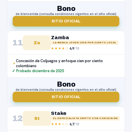
Bono
de bienvenida (consulta condiciones vigentes en el sitio oficial)
SITIO OFICIAL
Zamba
11
Za
LA MARCA JOVEN CIEN POR CIENTO LOCAL
★★★★☆
6,9
/10
Concesión de Coljuegos y enfoque cien por ciento
＋
colombiano
✓ Probado diciembre de 2025
Bono
de bienvenida (consulta condiciones vigentes en el sitio oficial)
SITIO OFICIAL
Stake
12
St
EL ESPECIALISTA CRIPTO CON CONCESIÓN
★★★☆☆
6,7
/10