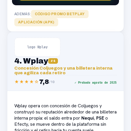
ADEMÁS:
CÓDIGO PROMO BETPLAY
APLICACIÓN (APK)
logo Wplay
4. Wplay
#4
Concesión Coljuegos y una billetera interna
que agiliza cada retiro
7,8
★★★★☆
/10
✓ Probado agosto de 2025
Wplay opera con concesión de Coljuegos y
construyó su reputación alrededor de una billetera
interna propia: el saldo entra por
Nequi
,
PSE
o
Efecty, se mueve dentro de la plataforma sin
fricción y el retiro hacia tu cuenta suele