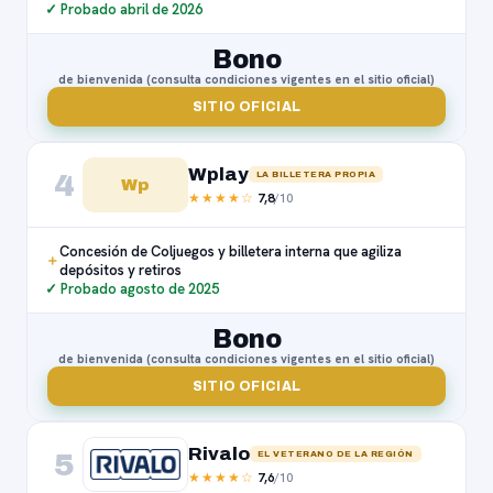
✓ Probado abril de 2026
Bono
de bienvenida (consulta condiciones vigentes en el sitio oficial)
SITIO OFICIAL
Wplay
4
LA BILLETERA PROPIA
Wp
★★★★☆
7,8
/10
Concesión de Coljuegos y billetera interna que agiliza
＋
depósitos y retiros
✓ Probado agosto de 2025
Bono
de bienvenida (consulta condiciones vigentes en el sitio oficial)
SITIO OFICIAL
Rivalo
5
EL VETERANO DE LA REGIÓN
★★★★☆
7,6
/10