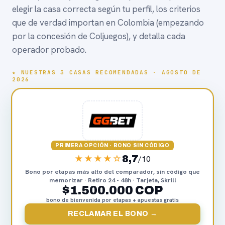
elegir la casa correcta según tu perfil, los criterios
que de verdad importan en Colombia (empezando
por la concesión de Coljuegos), y detalla cada
operador probado.
★ NUESTRAS 3 CASAS RECOMENDADAS · AGOSTO DE
2026
PRIMERA OPCIÓN · BONO SIN CÓDIGO
★★★★☆
8,7
/10
Bono por etapas más alto del comparador, sin código que
memorizar · Retiro 24 - 48h · Tarjeta, Skrill
$1.500.000 COP
bono de bienvenida por etapas + apuestas gratis
RECLAMAR EL BONO →