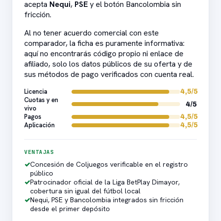
acepta
Nequi
,
PSE
y el botón Bancolombia sin
fricción.
Al no tener acuerdo comercial con este
comparador, la ficha es puramente informativa:
aquí no encontrarás código propio ni enlace de
afiliado, solo los datos públicos de su oferta y de
sus métodos de pago verificados con cuenta real.
Licencia
4,5/5
Cuotas y en
4/5
vivo
Pagos
4,5/5
Aplicación
4,5/5
VENTAJAS
✓
Concesión de Coljuegos verificable en el registro
público
✓
Patrocinador oficial de la Liga BetPlay Dimayor,
cobertura sin igual del fútbol local
✓
Nequi, PSE y Bancolombia integrados sin fricción
desde el primer depósito