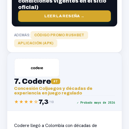
condiciones vigentes en el sitio
oficial)
LEER LA RESEÑA →
ADEMÁS:
CÓDIGO PROMO RUSHBET
APLICACIÓN (APK)
7. Codere
#7
Concesión Coljuegos y décadas de
experiencia en juego regulado
7,3
★★★★☆
/10
✓ Probado mayo de 2026
Codere llegó a Colombia con décadas de