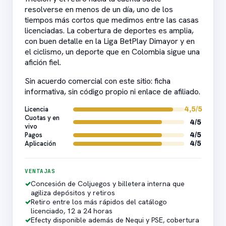
resolverse en menos de un día, uno de los
tiempos más cortos que medimos entre las casas
licenciadas. La cobertura de deportes es amplia,
con buen detalle en la Liga BetPlay Dimayor y en
el ciclismo, un deporte que en Colombia sigue una
afición fiel.
Sin acuerdo comercial con este sitio: ficha
informativa, sin código propio ni enlace de afiliado.
Licencia
4,5/5
Cuotas y en
4/5
vivo
Pagos
4/5
Aplicación
4/5
VENTAJAS
✓
Concesión de Coljuegos y billetera interna que
agiliza depósitos y retiros
✓
Retiro entre los más rápidos del catálogo
licenciado, 12 a 24 horas
✓
Efecty disponible además de Nequi y PSE, cobertura