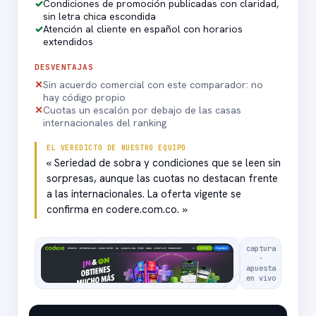
✓
Condiciones de promoción publicadas con claridad,
sin letra chica escondida
✓
Atención al cliente en español con horarios
extendidos
DESVENTAJAS
✕
Sin acuerdo comercial con este comparador: no
hay código propio
✕
Cuotas un escalón por debajo de las casas
internacionales del ranking
EL VEREDICTO DE NUESTRO EQUIPO
« Seriedad de sobra y condiciones que se leen sin
sorpresas, aunque las cuotas no destacan frente
a las internacionales. La oferta vigente se
confirma en codere.com.co. »
captura
·
apuesta
en vivo