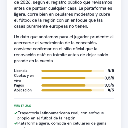
de 2026, según el registro público que revisamos
antes de puntuar cualquier casa. La plataforma es
ligera, corre bien en celulares modestos y cubre
el fútbol de la región con un enfoque que las
casas puramente europeas no tienen.
Un dato que anotamos para el jugador prudente: al
acercarse el vencimiento de la concesión,
conviene confirmar en el sitio oficial que la
renovación esté en trámite antes de dejar saldo
grande en la cuenta.
Licencia
4/5
Cuotas y en
3,5/5
vivo
Pagos
3,5/5
Aplicación
4/5
VENTAJAS
✓
Trayectoria latinoamericana real, con enfoque
propio en el fútbol de la región
✓
Plataforma ligera, cómoda en celulares de gama