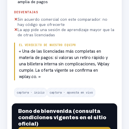
amplia de pagos
DESVENTAJAS
✕
Sin acuerdo comercial con este comparador: no
hay código que ofrecerte
✕
La app pide una sesión de aprendizaje mayor que la
de otras licenciadas
EL VEREDICTO DE NUESTRO EQUIPO
« Una de las licenciadas más completas en
materia de pagos: si valoras un retiro rápido y
una billetera interna sin complicaciones, Wplay
cumple. La oferta vigente se confirma en
wplay.co. »
captura · inicio
captura · apuesta en vivo
Bono de bienvenida (consulta
condiciones vigentes en el sitio
oficial)