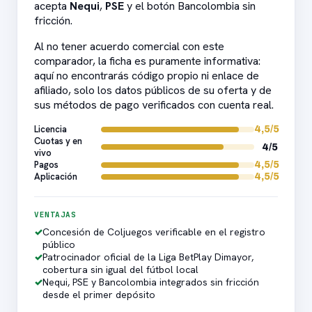
acepta
Nequi
,
PSE
y el botón Bancolombia sin
fricción.
Al no tener acuerdo comercial con este
comparador, la ficha es puramente informativa:
aquí no encontrarás código propio ni enlace de
afiliado, solo los datos públicos de su oferta y de
sus métodos de pago verificados con cuenta real.
Licencia
4,5/5
Cuotas y en
4/5
vivo
Pagos
4,5/5
Aplicación
4,5/5
VENTAJAS
✓
Concesión de Coljuegos verificable en el registro
público
✓
Patrocinador oficial de la Liga BetPlay Dimayor,
cobertura sin igual del fútbol local
✓
Nequi, PSE y Bancolombia integrados sin fricción
desde el primer depósito