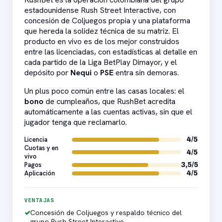
estadounidense Rush Street Interactive, con
concesión de Coljuegos propia y una plataforma
que hereda la solidez técnica de su matriz. El
producto en vivo es de los mejor construidos
entre las licenciadas, con estadísticas al detalle en
cada partido de la Liga BetPlay Dimayor, y el
depósito por
Nequi
o
PSE
entra sin demoras.
Un plus poco común entre las casas locales: el
bono
de cumpleaños, que RushBet acredita
automáticamente a las cuentas activas, sin que el
jugador tenga que reclamarlo.
Licencia
4/5
Cuotas y en
4/5
vivo
Pagos
3,5/5
Aplicación
4/5
VENTAJAS
✓
Concesión de Coljuegos y respaldo técnico del
grupo Rush Street Interactive