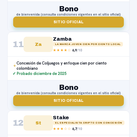
Bono
de bienvenida (consulta condiciones vigentes en el sitio oficial)
SITIO OFICIAL
Zamba
11
Za
LA MARCA JOVEN CIEN POR CIENTO LOCAL
★★★★☆
6,9
/10
Concesión de Coljuegos y enfoque cien por ciento
＋
colombiano
✓ Probado diciembre de 2025
Bono
de bienvenida (consulta condiciones vigentes en el sitio oficial)
SITIO OFICIAL
Stake
12
St
EL ESPECIALISTA CRIPTO CON CONCESIÓN
★★★☆☆
6,7
/10