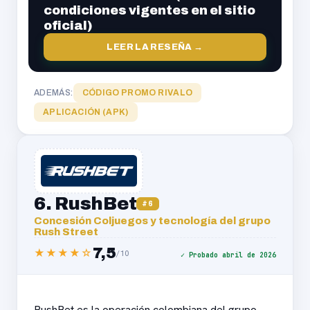
condiciones vigentes en el sitio
oficial)
LEER LA RESEÑA →
ADEMÁS:
CÓDIGO PROMO RIVALO
APLICACIÓN (APK)
6. RushBet
#6
Concesión Coljuegos y tecnología del grupo
Rush Street
7,5
★★★★☆
/10
✓ Probado abril de 2026
RushBet es la operación colombiana del grupo