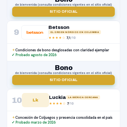
de bienvenida (consulta condiciones vigentes en el sitio oficial)
SITIO OFICIAL
Betsson
9
EL ORDEN NÓRDICO EN COLOMBIA
★★★★☆
7,1
/10
＋
Condiciones de bono desglosadas con claridad ejemplar
✓ Probado agosto de 2026
Bono
de bienvenida (consulta condiciones vigentes en el sitio oficial)
SITIO OFICIAL
Luckia
10
LA IBÉRICA CERCANA
Lk
★★★★☆
7
/10
＋
Concesión de Coljuegos y presencia consolidada en el país
✓ Probado marzo de 2026