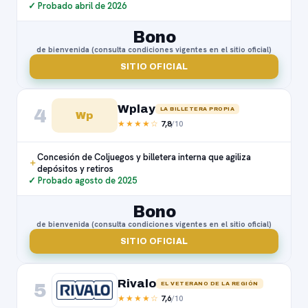
✓ Probado abril de 2026
Bono
de bienvenida (consulta condiciones vigentes en el sitio oficial)
SITIO OFICIAL
Wplay
4
LA BILLETERA PROPIA
Wp
★★★★☆
7,8
/10
Concesión de Coljuegos y billetera interna que agiliza
＋
depósitos y retiros
✓ Probado agosto de 2025
Bono
de bienvenida (consulta condiciones vigentes en el sitio oficial)
SITIO OFICIAL
Rivalo
5
EL VETERANO DE LA REGIÓN
★★★★☆
7,6
/10