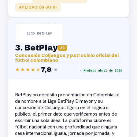
APLICACIÓN (APK)
logo BetPlay
3. BetPlay
#3
Concesión Coljuegos y patrocinio oficial del
fútbol colombiano
7,9
★★★★☆
/10
✓ Probado abril de 2026
BetPlay no necesita presentación en Colombia: le
da nombre a la Liga BetPlay Dimayor y su
concesión de Coljuegos figura en el registro
público, el primer dato que verificamos antes de
escribir una sola línea. La plataforma cubre el
fútbol nacional con una profundidad que ninguna
casa internacional iguala, jornada por jornada, y