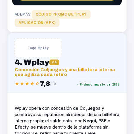
ADEMÁS:
CÓDIGO PROMO BETPLAY
APLICACIÓN (APK)
logo Wplay
4. Wplay
#4
Concesión Coljuegos y una billetera interna
que agiliza cada retiro
7,8
★★★★☆
/10
✓ Probado agosto de 2025
Wplay opera con concesión de Coljuegos y
construyó su reputación alrededor de una billetera
interna propia: el saldo entra por
Nequi
,
PSE
o
Efecty, se mueve dentro de la plataforma sin
fricción y el retiro hacia tu cuenta suele