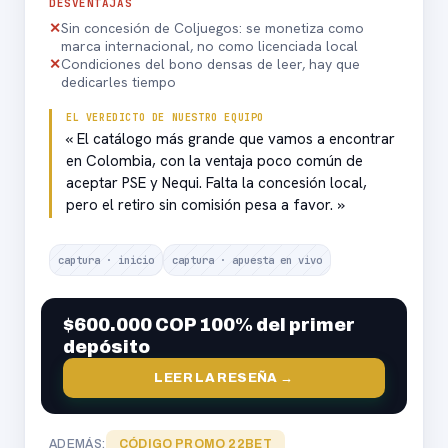
DESVENTAJAS
✕
Sin concesión de Coljuegos: se monetiza como
marca internacional, no como licenciada local
✕
Condiciones del bono densas de leer, hay que
dedicarles tiempo
EL VEREDICTO DE NUESTRO EQUIPO
« El catálogo más grande que vamos a encontrar
en Colombia, con la ventaja poco común de
aceptar PSE y Nequi. Falta la concesión local,
pero el retiro sin comisión pesa a favor. »
captura · inicio
captura · apuesta en vivo
$600.000 COP 100% del primer
depósito
LEER LA RESEÑA →
ADEMÁS:
CÓDIGO PROMO 22BET