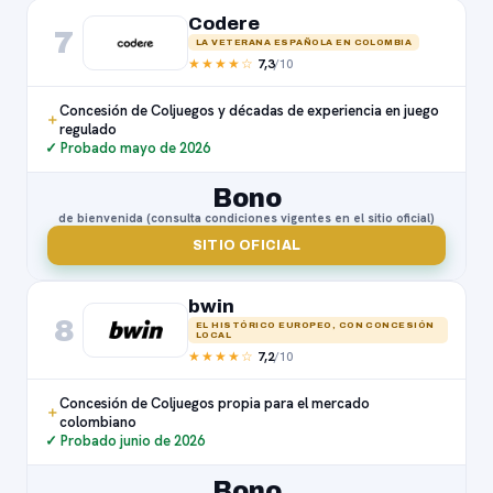
Codere
7
LA VETERANA ESPAÑOLA EN COLOMBIA
★★★★☆
7,3
/10
Concesión de Coljuegos y décadas de experiencia en juego
＋
regulado
✓ Probado mayo de 2026
Bono
de bienvenida (consulta condiciones vigentes en el sitio oficial)
SITIO OFICIAL
bwin
8
EL HISTÓRICO EUROPEO, CON CONCESIÓN
LOCAL
★★★★☆
7,2
/10
Concesión de Coljuegos propia para el mercado
＋
colombiano
✓ Probado junio de 2026
Bono