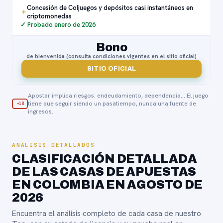
Concesión de Coljuegos y depósitos casi instantáneos en
＋
criptomonedas
✓ Probado enero de 2026
Bono
de bienvenida (consulta condiciones vigentes en el sitio oficial)
SITIO OFICIAL
Apostar implica riesgos: endeudamiento, dependencia… El juego
tiene que seguir siendo un pasatiempo, nunca una fuente de
+18
ingresos.
ANÁLISIS DETALLADOS
CLASIFICACIÓN DETALLADA
DE LAS CASAS DE APUESTAS
EN COLOMBIA EN AGOSTO DE
2026
Encuentra el análisis completo de cada casa de nuestro