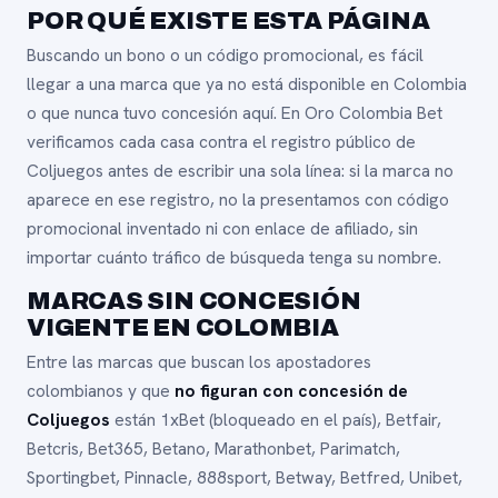
POR QUÉ EXISTE ESTA PÁGINA
Buscando un bono o un código promocional, es fácil
llegar a una marca que ya no está disponible en Colombia
o que nunca tuvo concesión aquí. En Oro Colombia Bet
verificamos cada casa contra el registro público de
Coljuegos antes de escribir una sola línea: si la marca no
aparece en ese registro, no la presentamos con código
promocional inventado ni con enlace de afiliado, sin
importar cuánto tráfico de búsqueda tenga su nombre.
MARCAS SIN CONCESIÓN
VIGENTE EN COLOMBIA
Entre las marcas que buscan los apostadores
colombianos y que
no figuran con concesión de
Coljuegos
están 1xBet (bloqueado en el país), Betfair,
Betcris, Bet365, Betano, Marathonbet, Parimatch,
Sportingbet, Pinnacle, 888sport, Betway, Betfred, Unibet,