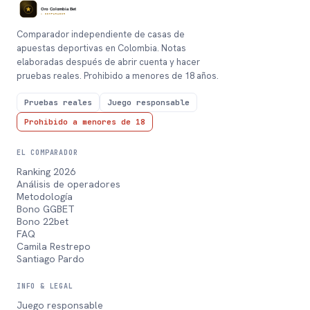
Comparador independiente de casas de
apuestas deportivas en Colombia. Notas
elaboradas después de abrir cuenta y hacer
pruebas reales. Prohibido a menores de 18 años.
Pruebas reales
Juego responsable
Prohibido a menores de 18
EL COMPARADOR
Ranking 2026
Análisis de operadores
Metodología
Bono GGBET
Bono 22bet
FAQ
Camila Restrepo
Santiago Pardo
INFO & LEGAL
Juego responsable