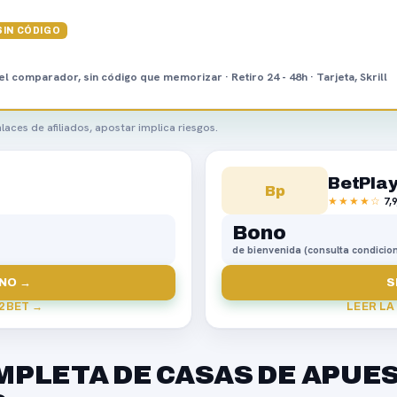
SIN CÓDIGO
l comparador, sin código que memorizar · Retiro 24 - 48h · Tarjeta, Skrill
nlaces de afiliados, apostar implica riesgos.
BetPla
Bp
★★★★☆
7,9
Bono
de bienvenida (consulta condicione
NO →
S
22BET →
LEER LA
MPLETA DE CASAS DE APUE