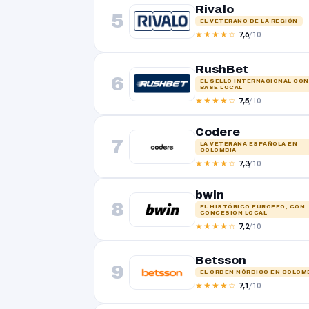
Rivalo
5
EL VETERANO DE LA REGIÓN
★★★★☆
7,6
/10
RushBet
6
EL SELLO INTERNACIONAL CON
BASE LOCAL
★★★★☆
7,5
/10
Codere
7
LA VETERANA ESPAÑOLA EN
COLOMBIA
★★★★☆
7,3
/10
bwin
8
EL HISTÓRICO EUROPEO, CON
CONCESIÓN LOCAL
★★★★☆
7,2
/10
Betsson
9
EL ORDEN NÓRDICO EN COLOM
★★★★☆
7,1
/10