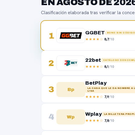
EN AGOSTO DE 202
Clasificación elaborada tras verificar la conc
GGBET
1
BONO SIN CÓDIG
★★★★☆
8,7
/10
22bet
2
CATÁLOGO DESCOM
★★★★☆
8,1
/10
BetPlay
3
LA CASA QUE LE DA NOMBRE A 
Bp
LIGA
★★★★☆
7,9
/10
Wplay
4
LA BILLETERA PROPI
Wp
★★★★☆
7,8
/10