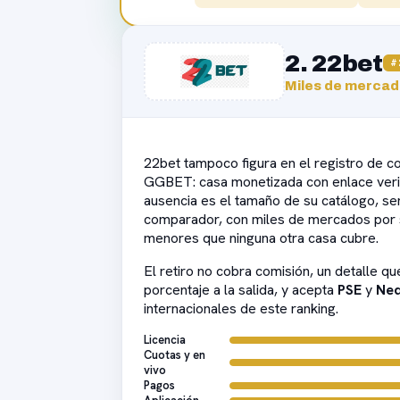
2. 22bet
#
Miles de mercado
22bet tampoco figura en el registro de c
GGBET: casa monetizada con enlace verif
ausencia es el tamaño de su catálogo, s
comparador, con miles de mercados por s
menores que ninguna otra casa cubre.
El retiro no cobra comisión, un detalle 
porcentaje a la salida, y acepta
PSE
y
Neq
internacionales de este ranking.
Licencia
Cuotas y en
vivo
Pagos