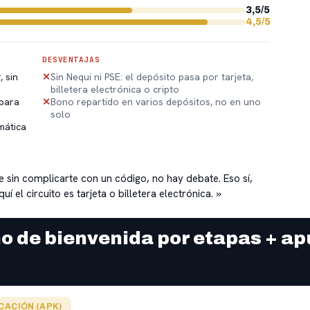
3,5/5
4,5/5
DESVENTAJAS
 sin
✕
Sin Nequi ni PSE: el depósito pasa por tarjeta,
billetera electrónica o cripto
 para
✕
Bono repartido en varios depósitos, no en uno
solo
mática
e sin complicarte con un código, no hay debate. Eso sí,
í el circuito es tarjeta o billetera electrónica. »
o de bienvenida por etapas + ap
CACIÓN (APK)