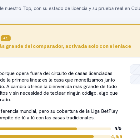
e nuestro Top, con su estado de licencia y su prueba real en Colo
T
#1
ás grande del comparador, activada solo con el enlace
rque opera fuera del circuito de casas licenciadas
e la primera línea: es la casa que monetizamos junto
cado. A cambio ofrece la bienvenida más grande de todo
tos y sin necesidad de teclear ningún código, algo que
rado.
eferencia mundial, pero su cobertura de la Liga BetPlay
pite de tú a tú con las casas tradicionales.
4/5
4,5/5