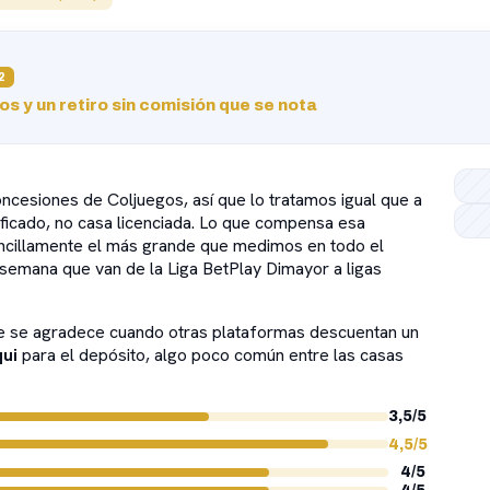
2
s y un retiro sin comisión que se nota
oncesiones de Coljuegos, así que lo tratamos igual que a
icado, no casa licenciada. Lo que compensa esa
encillamente el más grande que medimos en todo el
emana que van de la Liga BetPlay Dimayor a ligas
que se agradece cuando otras plataformas descuentan un
ui
para el depósito, algo poco común entre las casas
3,5/5
4,5/5
4/5