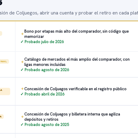
6
esión de Coljuegos, abrir una cuenta y probar el retiro en cada pl
Bono por etapas más alto del comparador, sin código que
＋
O
memorizar
✓ Probado julio de 2026
Catálogo de mercados el más amplio del comparador, con
＋
UNAL
ligas menores incluidas
✓ Probado agosto de 2026
＋
Concesión de Coljuegos verificable en el registro público
LA
✓ Probado abril de 2026
Concesión de Coljuegos y billetera interna que agiliza
＋
A
depósitos y retiros
✓ Probado agosto de 2025