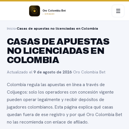
☰
Inicio
›
Casas de apuestas no licenciadas en Colombia
CASAS DE APUESTAS
NO LICENCIADAS EN
COLOMBIA
Actualizado el
9 de agosto de 2026
·
Oro Colombia Bet
Colombia regula las apuestas en línea a través de
Coljuegos: solo los operadores con concesión vigente
pueden operar legalmente y recibir depósitos de
jugadores colombianos. Esta página explica qué casas
quedan fuera de ese registro y por qué Oro Colombia Bet
no las recomienda con enlace de afiliado.