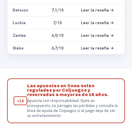
Betsson
7,1/10
Leer la reseña →
Luckia
7/10
Leer la reseña →
Zamba
6,9/10
Leer la reseña →
Stake
6,7/10
Leer la reseña →
Las apuestas en línea están
reguladas por Coljuegos y
reservadas a mayores de 18 años.
Apuesta con responsabilidad: fíjate un
+18
presupuesto, no persigas las pérdidas y consulta la
línea de ayuda de Coljuegos si el juego deja de ser
un entretenimiento.