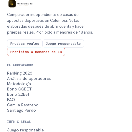
Comparador independiente de casas de
apuestas deportivas en Colombia. Notas
elaboradas después de abrir cuenta y hacer
pruebas reales. Prohibido a menores de 18 años.
Pruebas reales
Juego responsable
Prohibido a menores de 18
EL COMPARADOR
Ranking 2026
Análisis de operadores
Metodología
Bono GGBET
Bono 22bet
FAQ
Camila Restrepo
Santiago Pardo
INFO & LEGAL
Juego responsable