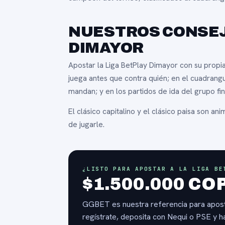
NUESTROS CONSEJO
DIMAYOR
Apostar la Liga BetPlay Dimayor con su propia l
juega antes que contra quién; en el cuadrangula
mandan; y en los partidos de ida del grupo fi
El clásico capitalino y el clásico paisa son a
de jugarle.
¿LISTO PARA APOSTAR A LA LIGA BE
$1.500.000 CO
GGBET es nuestra referencia para aposta
regístrate, deposita con Nequi o PSE y h