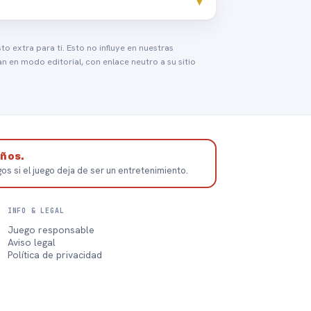
▾
o extra para ti. Esto no influye en nuestras
 en modo editorial, con enlace neutro a su sitio
años.
os si el juego deja de ser un entretenimiento.
INFO & LEGAL
Juego responsable
Aviso legal
Política de privacidad