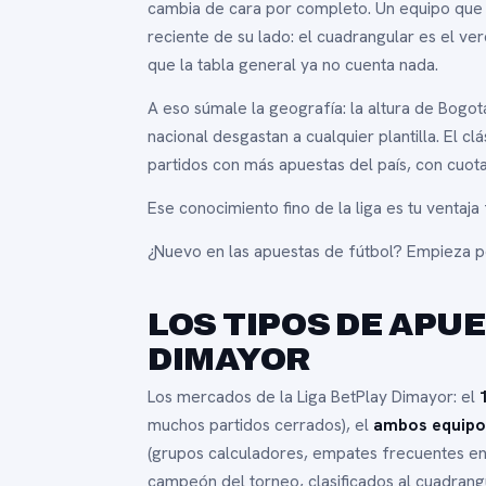
cambia de cara por completo. Un equipo que d
reciente de su lado: el cuadrangular es el v
que la tabla general ya no cuenta nada.
A eso súmale la geografía: la altura de Bogotá
nacional desgastan a cualquier plantilla. El cl
partidos con más apuestas del país, con cuot
Ese conocimiento fino de la liga es tu ventaja
¿Nuevo en las apuestas de fútbol? Empieza 
LOS TIPOS DE APU
DIMAYOR
Los mercados de la Liga BetPlay Dimayor: el
muchos partidos cerrados), el
ambos equipo
(grupos calculadores, empates frecuentes en 
campeón del torneo, clasificados al cuadrang