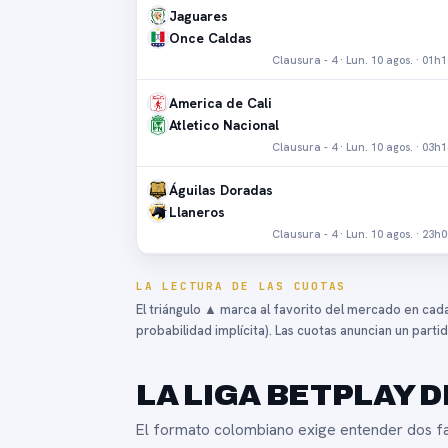
Jaguares
Once Caldas
Clausura - 4 · Lun. 10 agos. · 01h1
America de Cali
Atletico Nacional
Clausura - 4 · Lun. 10 agos. · 03h1
Águilas Doradas
Llaneros
Clausura - 4 · Lun. 10 agos. · 23h0
LA LECTURA DE LAS CUOTAS
El triángulo ▲ marca al favorito del mercado en cad
probabilidad implícita). Las cuotas anuncian un part
LA LIGA BETPLAY 
El formato colombiano exige entender dos fase