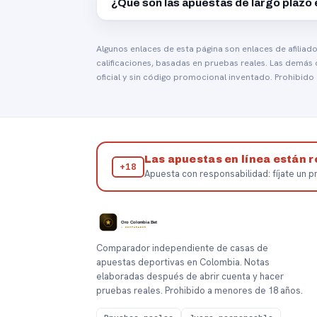
¿Qué son las apuestas de largo plazo 
Algunos enlaces de esta página son enlaces de afiliado
calificaciones, basadas en pruebas reales. Las demás
oficial y sin código promocional inventado. Prohibid
Las apuestas en línea están 
+18
Apuesta con responsabilidad: fíjate un pr
Comparador independiente de casas de
apuestas deportivas en Colombia. Notas
elaboradas después de abrir cuenta y hacer
pruebas reales. Prohibido a menores de 18 años.