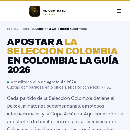
☰
Inicio
›
Colombia
›
Apostar a Selección Colombia
APOSTAR A
LA
SELECCIÓN COLOMBIA
EN COLOMBIA: LA GUÍA
2026
Actualizado el
6 de agosto de 2026
·
Cuotas comparadas en 5 sitios
·
Depósito con Nequi y PSE
Cada partido de la Selección Colombia detiene al
país: eliminatorias sudamericanas, amistosos
internacionales y la Copa América. Aquí tienes dónde
apostarle a la tricolor con una casa licenciada por
Coljuegos, cómo leer sus cuotas y qué mercados