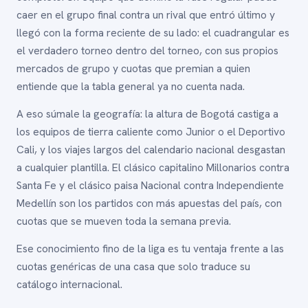
caer en el grupo final contra un rival que entró último y
llegó con la forma reciente de su lado: el cuadrangular es
el verdadero torneo dentro del torneo, con sus propios
mercados de grupo y cuotas que premian a quien
entiende que la tabla general ya no cuenta nada.
A eso súmale la geografía: la altura de Bogotá castiga a
los equipos de tierra caliente como Junior o el Deportivo
Cali, y los viajes largos del calendario nacional desgastan
a cualquier plantilla. El clásico capitalino Millonarios contra
Santa Fe y el clásico paisa Nacional contra Independiente
Medellín son los partidos con más apuestas del país, con
cuotas que se mueven toda la semana previa.
Ese conocimiento fino de la liga es tu ventaja frente a las
cuotas genéricas de una casa que solo traduce su
catálogo internacional.