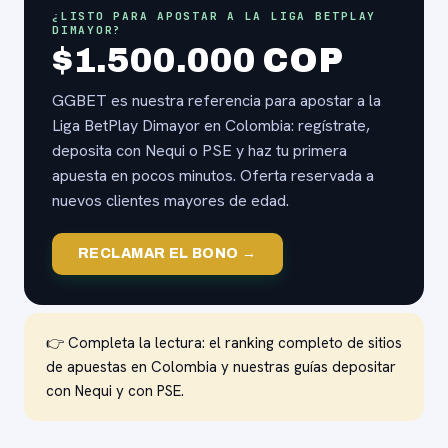
¿LISTO PARA APOSTAR A LA LIGA BETPLAY
DIMAYOR?
$1.500.000 COP
GGBET es nuestra referencia para apostar a la
Liga BetPlay Dimayor en Colombia: regístrate,
deposita con Nequi o PSE y haz tu primera
apuesta en pocos minutos. Oferta reservada a
nuevos clientes mayores de edad.
RECLAMAR EL BONO →
👉 Completa la lectura:
el ranking completo de sitios
de apuestas en Colombia
y nuestras guías
depositar
con Nequi
y
con PSE
.