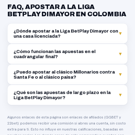
FAQ, APOSTAR A LA LIGA
BETPLAY DIMAYOR EN COLOMBIA
¿Dónde apostar a la Liga BetPlay Dimayor con
▾
una casa licenciada?
¿Cómo funcionan las apuestas en el
▾
cuadrangular final?
¿Puedo apostar al clásico Millonarios contra
▾
Santa Fe o al clásico paisa?
¿Qué son las apuestas de largo plazo en la
▾
Liga BetPlay Dimayor?
Algunos enlaces de esta página son enlaces de afiliados (GGBET y
22bet): podemos recibir una comisión si abres una cuenta, sin costo
extra para ti. Esto no influye en nuestras calificaciones, basadas en