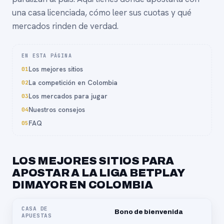
una casa licenciada, cómo leer sus cuotas y qué
mercados rinden de verdad.
EN ESTA PÁGINA
Los mejores sitios
01
La competición en Colombia
02
Los mercados para jugar
03
Nuestros consejos
04
FAQ
05
LOS MEJORES SITIOS PARA
APOSTAR A LA LIGA BETPLAY
DIMAYOR EN COLOMBIA
CASA DE
Bono de bienvenida
APUESTAS