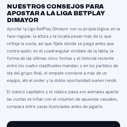
NUESTROS CONSEJOS PARA
APOSTAR A LA LIGA BETPLAY
DIMAYOR
Apostar la Liga BetPlay Dimayor con su propia lógica: en la
fase regular, la altura y la localía pesan más de lo que
refleja la cuota, así que fíjate dónde se juega antes que
contra quién; en el cuadrangular olvídate de la tabla, la
forma de las últimas cinco fechas y el historial reciente
entre los cuatro clasificados mandan; y en los partidos de
ida del grupo final, el empate conviene a más de un
equipo, ahí el under y la doble oportunidad suelen rendir.
El clásico capitalino y el clásico paisa son animales aparte:
las cuotas se inflan con el volumen de apuestas casuales,
compara entre casas licenciadas antes de jugarle.