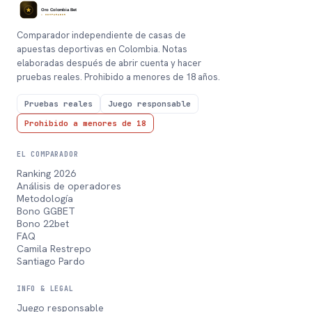
Comparador independiente de casas de
apuestas deportivas en Colombia. Notas
elaboradas después de abrir cuenta y hacer
pruebas reales. Prohibido a menores de 18 años.
Pruebas reales
Juego responsable
Prohibido a menores de 18
EL COMPARADOR
Ranking 2026
Análisis de operadores
Metodología
Bono GGBET
Bono 22bet
FAQ
Camila Restrepo
Santiago Pardo
INFO & LEGAL
Juego responsable