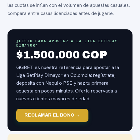
las cuotas se inflan con el volumen de apuestas casuales,
compara entre casas licenciadas antes de jugarle.
¿LISTO PARA APOSTAR A LA LIGA BETPLAY
DIMAYOR?
$1.500.000 COP
GGBET es nuestra referencia para apostar a la
Liga BetPlay Dimayor en Colombia: regístrate,
deposita con Nequi o PSE y haz tu primera
apuesta en pocos minutos. Oferta reservada a
nuevos clientes mayores de edad.
RECLAMAR EL BONO →