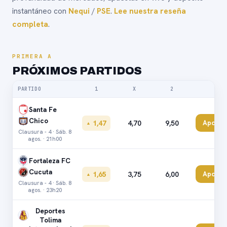
instantáneo con
Nequi
/
PSE
.
Lee nuestra reseña
completa
.
PRIMERA A
PRÓXIMOS PARTIDOS
PARTIDO
1
X
2
Santa Fe
Chico
1,47
4,70
9,50
Aposta
▲
Clausura - 4 · Sáb. 8
agos. · 21h00
Fortaleza FC
Cucuta
1,65
3,75
6,00
Aposta
▲
Clausura - 4 · Sáb. 8
agos. · 23h20
Deportes
Tolima