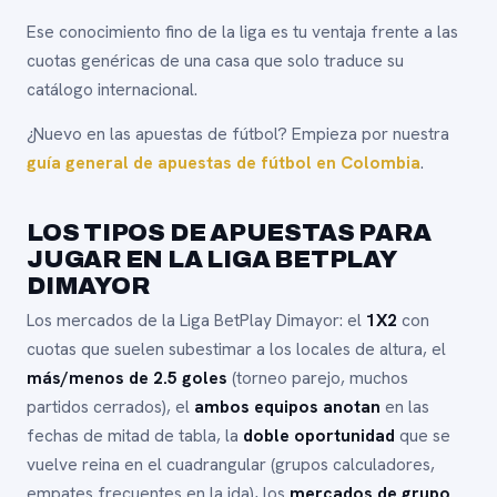
Ese conocimiento fino de la liga es tu ventaja frente a las
cuotas genéricas de una casa que solo traduce su
catálogo internacional.
¿Nuevo en las apuestas de fútbol? Empieza por nuestra
guía general de apuestas de fútbol en Colombia
.
LOS TIPOS DE APUESTAS PARA
JUGAR EN LA LIGA BETPLAY
DIMAYOR
Los mercados de la Liga BetPlay Dimayor: el
1X2
con
cuotas que suelen subestimar a los locales de altura, el
más/menos de 2.5 goles
(torneo parejo, muchos
partidos cerrados), el
ambos equipos anotan
en las
fechas de mitad de tabla, la
doble oportunidad
que se
vuelve reina en el cuadrangular (grupos calculadores,
empates frecuentes en la ida), los
mercados de grupo