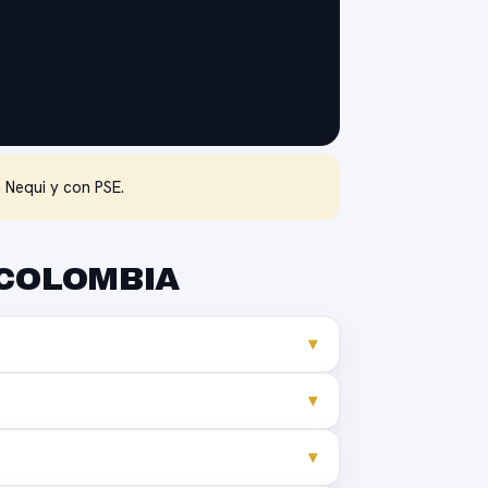
 Nequi
y
con PSE
.
 COLOMBIA
▾
▾
▾