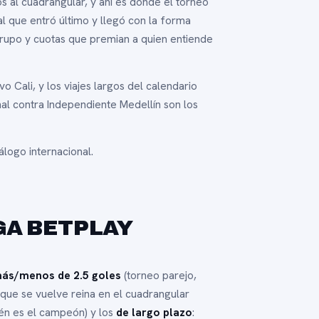
s al cuadrangular, y ahí es donde el torneo
l que entró último y llegó con la forma
grupo y cuotas que premian a quien entiende
o Cali, y los viajes largos del calendario
ional contra Independiente Medellín son los
álogo internacional.
IGA BETPLAY
ás/menos de 2.5 goles
(torneo parejo,
que se vuelve reina en el cuadrangular
uién es el campeón) y los
de largo plazo
: