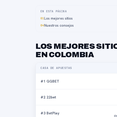
EN ESTA PÁGINA
Los mejores sitios
01
Nuestros consejos
04
LOS MEJORES SITI
EN COLOMBIA
CASA DE APUESTAS
#1 GGBET
#2 22bet
#3 BetPlay
de