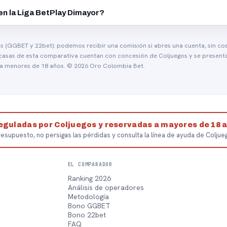
en la Liga BetPlay Dimayor?
s (GGBET y 22bet): podemos recibir una comisión si abres una cuenta, sin cost
 casas de esta comparativa cuentan con concesión de Coljuegos y se presentan
o a menores de 18 años. © 2026 Oro Colombia Bet.
reguladas por Coljuegos y reservadas a mayores de 18 
esupuesto, no persigas las pérdidas y consulta la línea de ayuda de Coljueg
EL COMPARADOR
Ranking 2026
Análisis de operadores
Metodología
Bono GGBET
Bono 22bet
FAQ