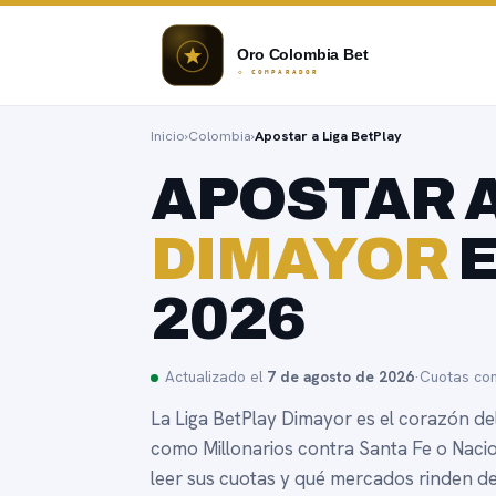
Inicio
›
Colombia
›
Apostar a Liga BetPlay
APOSTAR 
DIMAYOR
E
2026
Actualizado el
7 de agosto de 2026
·
Cuotas com
La Liga BetPlay Dimayor es el corazón del
como Millonarios contra Santa Fe o Nacio
leer sus cuotas y qué mercados rinden d