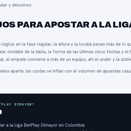
ular y descenso.
S PARA APOSTAR A LA LIG
ógica: en la fase regular, la altura y la localía pesan más de lo qu
r olvídate de la tabla, la forma de las últimas cinco fechas y el h
nal, el empate conviene a más de un equipo, ahí el under y la dobl
nimales aparte: las cuotas se inflan con el volumen de apuestas ca
TPLAY DIMAYOR?
P
r a la Liga BetPlay Dimayor en Colombia: