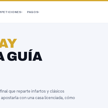
MPETICIONES
PAGOS
▾
▾
LAY
A GUÍA
inal que reparte infartos y clásicos
e apostarla con una casa licenciada, cómo