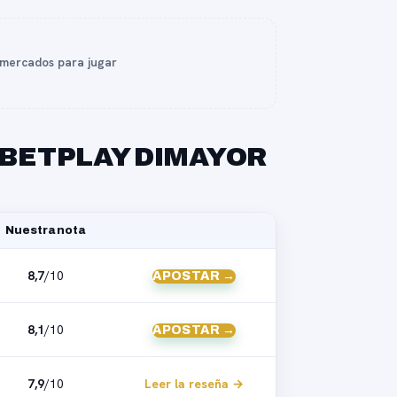
 mercados para jugar
A BETPLAY DIMAYOR
Nuestra nota
8,7
/10
APOSTAR →
8,1
/10
APOSTAR →
7,9
/10
Leer la reseña →