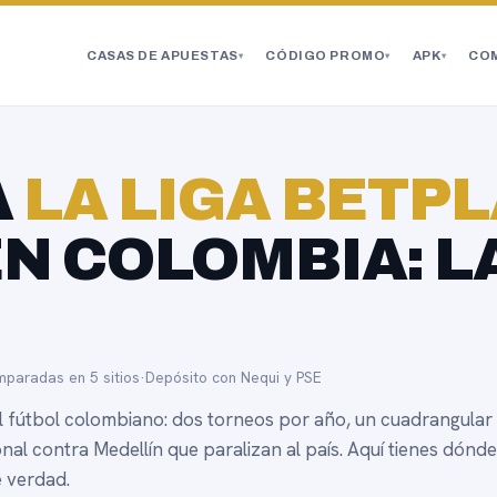
CASAS DE APUESTAS
CÓDIGO PROMO
APK
CO
▾
▾
▾
A
LA LIGA BETP
N COLOMBIA: L
paradas en 5 sitios
·
Depósito con Nequi y PSE
 fútbol colombiano: dos torneos por año, un cuadrangular f
nal contra Medellín que paralizan al país. Aquí tienes dónd
e verdad.