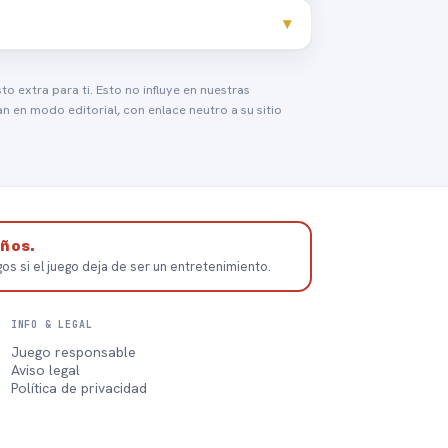
▾
o extra para ti. Esto no influye en nuestras
 en modo editorial, con enlace neutro a su sitio
años.
os si el juego deja de ser un entretenimiento.
INFO & LEGAL
Juego responsable
Aviso legal
Política de privacidad