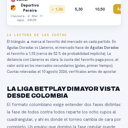
Deportivo
1,36
5,30
10,50
Apost
▲
Pereira
Clausura - 4 · Mar. 11
agos. · 03h05
LA LECTURA DE LAS CUOTAS
El triángulo ▲ marca al favorito del mercado en cada partido. En
Águilas Doradas vs Llaneros, el mercado hace de
Águilas Doradas
el favorito a 1,92 (cerca de 52 % de probabilidad implícita). La
distancia con Llaneros es clara: la cuota del favorito paga poco, el
valor está en los mercados secundarios (goles, primer tiempo).
Cuotas relevadas el 10 agosto 2026, verifícalos antes de apostar.
LA LIGA BETPLAY DIMAYOR VISTA
DESDE COLOMBIA
El formato colombiano exige entender dos fases distintas:
la fase de todos contra todos reparte los ocho cupos al
cuadrangular, y ahí es donde el torneo cambia de cara por
completo. Un equipo que dominó la fase regular puede