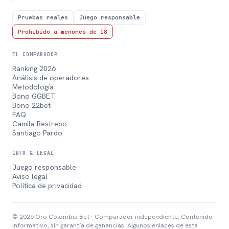
Pruebas reales
Juego responsable
Prohibido a menores de 18
EL COMPARADOR
Ranking 2026
Análisis de operadores
Metodología
Bono GGBET
Bono 22bet
FAQ
Camila Restrepo
Santiago Pardo
INFO & LEGAL
Juego responsable
Aviso legal
Política de privacidad
© 2026 Oro Colombia Bet · Comparador independiente. Contenido
informativo, sin garantía de ganancias. Algunos enlaces de esta