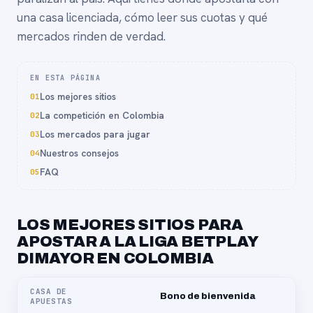
una casa licenciada, cómo leer sus cuotas y qué
mercados rinden de verdad.
EN ESTA PÁGINA
Los mejores sitios
01
La competición en Colombia
02
Los mercados para jugar
03
Nuestros consejos
04
FAQ
05
LOS MEJORES SITIOS PARA
APOSTAR A LA LIGA BETPLAY
DIMAYOR EN COLOMBIA
CASA DE
Bono de bienvenida
APUESTAS