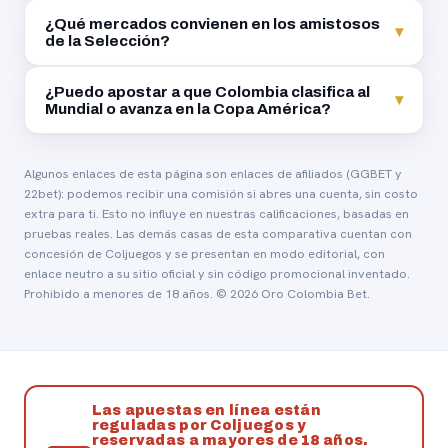
¿Qué mercados convienen en los amistosos
▾
de la Selección?
¿Puedo apostar a que Colombia clasifica al
▾
Mundial o avanza en la Copa América?
Algunos enlaces de esta página son enlaces de afiliados (GGBET y
22bet): podemos recibir una comisión si abres una cuenta, sin costo
extra para ti. Esto no influye en nuestras calificaciones, basadas en
pruebas reales. Las demás casas de esta comparativa cuentan con
concesión de Coljuegos y se presentan en modo editorial, con
enlace neutro a su sitio oficial y sin código promocional inventado.
Prohibido a menores de 18 años. © 2026 Oro Colombia Bet.
Las apuestas en línea están
reguladas por Coljuegos y
reservadas a mayores de 18 años.