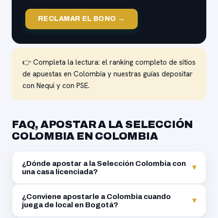
RECLAMAR EL BONO →
👉 Completa la lectura:
el ranking completo de sitios
de apuestas en Colombia
y nuestras guías
depositar
con Nequi
y
con PSE
.
FAQ, APOSTAR A LA SELECCIÓN
COLOMBIA EN COLOMBIA
¿Dónde apostar a la Selección Colombia con
▾
una casa licenciada?
¿Conviene apostarle a Colombia cuando
▾
juega de local en Bogotá?