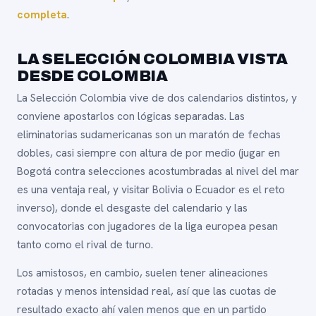
completa
.
LA SELECCIÓN COLOMBIA VISTA
DESDE COLOMBIA
La Selección Colombia vive de dos calendarios distintos, y
conviene apostarlos con lógicas separadas. Las
eliminatorias sudamericanas son un maratón de fechas
dobles, casi siempre con altura de por medio (jugar en
Bogotá contra selecciones acostumbradas al nivel del mar
es una ventaja real, y visitar Bolivia o Ecuador es el reto
inverso), donde el desgaste del calendario y las
convocatorias con jugadores de la liga europea pesan
tanto como el rival de turno.
Los amistosos, en cambio, suelen tener alineaciones
rotadas y menos intensidad real, así que las cuotas de
resultado exacto ahí valen menos que en un partido