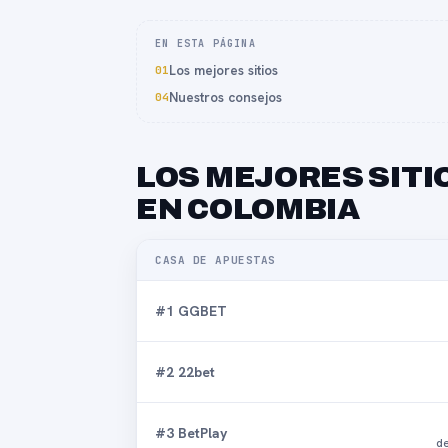
EN ESTA PÁGINA
Los mejores sitios
01
Nuestros consejos
04
LOS MEJORES SITI
EN COLOMBIA
CASA DE APUESTAS
#1 GGBET
#2 22bet
#3 BetPlay
de