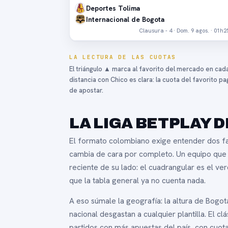
Deportes Tolima
Internacional de Bogota
Clausura - 4 · Dom. 9 agos. · 01h2
LA LECTURA DE LAS CUOTAS
El triángulo ▲ marca al favorito del mercado en cad
distancia con Chico es clara: la cuota del favorito p
de apostar.
LA LIGA BETPLAY 
El formato colombiano exige entender dos fase
cambia de cara por completo. Un equipo que d
reciente de su lado: el cuadrangular es el v
que la tabla general ya no cuenta nada.
A eso súmale la geografía: la altura de Bogotá
nacional desgastan a cualquier plantilla. El cl
partidos con más apuestas del país, con cuot