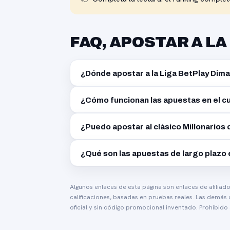
FAQ, APOSTAR A L
¿Dónde apostar a la Liga BetPlay Dima
¿Cómo funcionan las apuestas en el cu
¿Puedo apostar al clásico Millonarios 
¿Qué son las apuestas de largo plazo 
Algunos enlaces de esta página son enlaces de afiliado
calificaciones, basadas en pruebas reales. Las demás
oficial y sin código promocional inventado. Prohibid