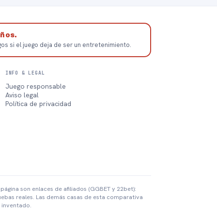
años.
os si el juego deja de ser un entretenimiento.
INFO & LEGAL
Juego responsable
Aviso legal
Política de privacidad
ágina son enlaces de afiliados (GGBET y 22bet):
pruebas reales. Las demás casas de esta comparativa
l inventado.