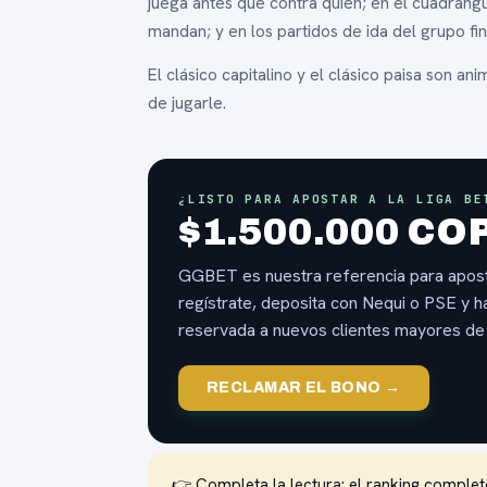
juega antes que contra quién; en el cuadrangula
mandan; y en los partidos de ida del grupo fi
El clásico capitalino y el clásico paisa son a
de jugarle.
¿LISTO PARA APOSTAR A LA LIGA BE
$1.500.000 CO
GGBET es nuestra referencia para aposta
regístrate, deposita con Nequi o PSE y h
reservada a nuevos clientes mayores de
RECLAMAR EL BONO →
👉 Completa la lectura:
el ranking complet