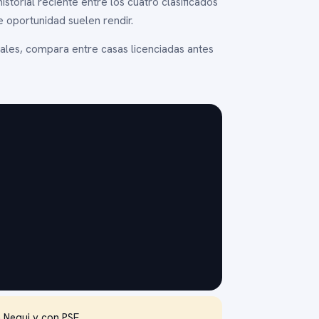
istorial reciente entre los cuatro clasificados
e oportunidad suelen rendir.
suales, compara entre casas licenciadas antes
 Nequi
y
con PSE
.