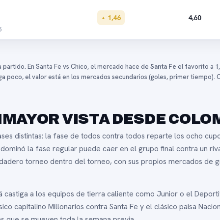
1,46
4,60
▲
5
a partido. En Santa Fe vs Chico, el mercado hace de
Santa Fe
el favorito a 1
aga poco, el valor está en los mercados secundarios (goles, primer tiempo). 
DIMAYOR VISTA DESDE COLO
s distintas: la fase de todos contra todos reparte los ocho cupo
ominó la fase regular puede caer en el grupo final contra un riva
erdadero torneo dentro del torneo, con sus propios mercados de 
 castiga a los equipos de tierra caliente como Junior o el Deportiv
ásico capitalino Millonarios contra Santa Fe y el clásico paisa Nac
as que se mueven toda la semana previa.