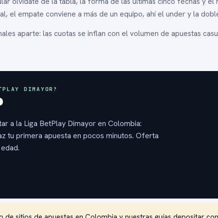
r olvídate de la tabla, la forma de las últimas cinco fechas y el h
nal, el empate conviene a más de un equipo, ahí el under y la dobl
nimales aparte: las cuotas se inflan con el volumen de apuestas ca
TPLAY DIMAYOR?
P
r a la Liga BetPlay Dimayor en Colombia:
az tu primera apuesta en pocos minutos. Oferta
 edad.
o de sitios de apuestas en Colombia
y nuestras guías
depositar con