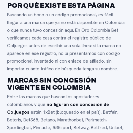
POR QUÉ EXISTE ESTA PÁGINA
Buscando un bono o un código promocional, es fácil
llegar a una marca que ya no está disponible en Colombia
o que nunca tuvo concesión aquí. En Oro Colombia Bet
verificamos cada casa contra el registro público de
Coljuegos antes de escribir una sola línea: si la marca no
aparece en ese registro, no la presentamos con código
promocional inventado ni con enlace de afiliado, sin
importar cuánto tráfico de búsqueda tenga su nombre.
MARCAS SIN CONCESIÓN
VIGENTE EN COLOMBIA
Entre las marcas que buscan los apostadores
colombianos y que
no figuran con concesión de
Coljuegos
están 1xBet (bloqueado en el país), Betfair,
Betcris, Bet365, Betano, Marathonbet, Parimatch,
Sportingbet, Pinnacle, 888sport, Betway, Betfred, Unibet,