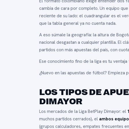
El formato colombiano exige entender dos fase
cambia de cara por completo. Un equipo que d
reciente de su lado: el cuadrangular es el v
que la tabla general ya no cuenta nada.
A eso súmale la geografía: la altura de Bogotá
nacional desgastan a cualquier plantilla. El cl
partidos con más apuestas del país, con cuot
Ese conocimiento fino de la liga es tu ventaja
¿Nuevo en las apuestas de fútbol? Empieza 
LOS TIPOS DE APU
DIMAYOR
Los mercados de la Liga BetPlay Dimayor: el
muchos partidos cerrados), el
ambos equipo
(grupos calculadores, empates frecuentes en 