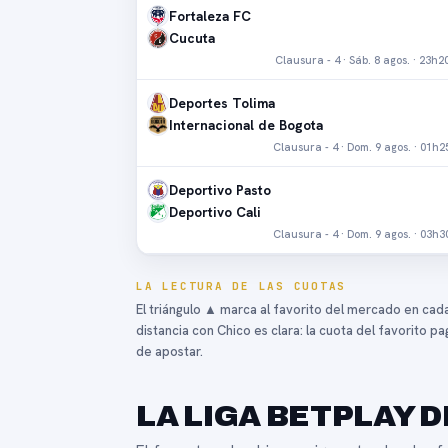
Fortaleza FC
Cucuta
Clausura - 4 · Sáb. 8 agos. · 23h2
Deportes Tolima
Internacional de Bogota
Clausura - 4 · Dom. 9 agos. · 01h2
Deportivo Pasto
Deportivo Cali
Clausura - 4 · Dom. 9 agos. · 03h3
LA LECTURA DE LAS CUOTAS
El triángulo ▲ marca al favorito del mercado en cad
distancia con Chico es clara: la cuota del favorito p
de apostar.
LA LIGA BETPLAY 