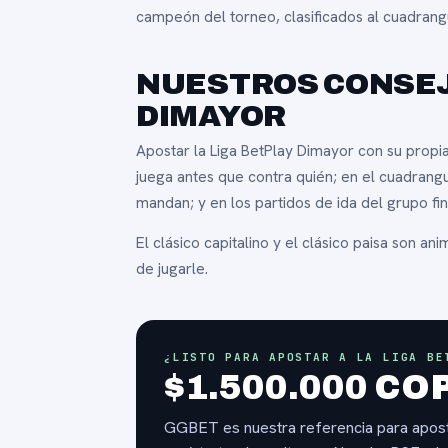
campeón del torneo, clasificados al cuadrang
NUESTROS CONSEJO
DIMAYOR
Apostar la Liga BetPlay Dimayor con su propia l
juega antes que contra quién; en el cuadrangula
mandan; y en los partidos de ida del grupo fi
El clásico capitalino y el clásico paisa son a
de jugarle.
¿LISTO PARA APOSTAR A LA LIGA BE
$1.500.000 CO
GGBET es nuestra referencia para aposta