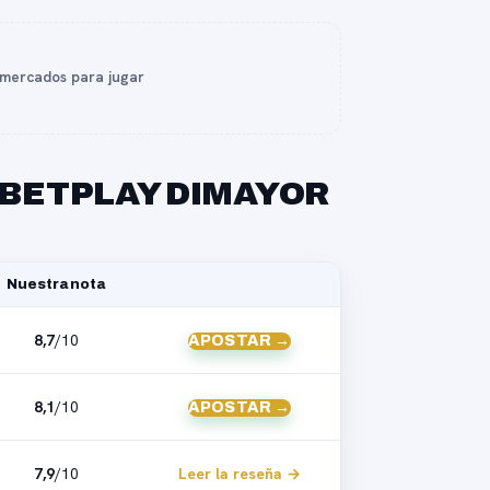
 mercados para jugar
A BETPLAY DIMAYOR
Nuestra nota
8,7
/10
APOSTAR →
8,1
/10
APOSTAR →
7,9
/10
Leer la reseña →