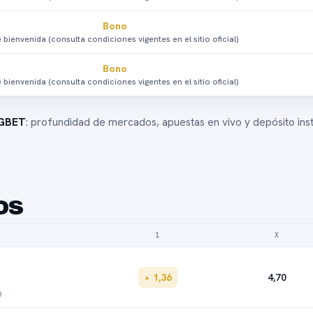
Bono
 bienvenida (consulta condiciones vigentes en el sitio oficial)
Bono
 bienvenida (consulta condiciones vigentes en el sitio oficial)
GBET
: profundidad de mercados, apuestas en vivo y depósito in
OS
1
X
1,36
4,70
▲
0