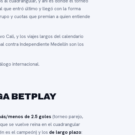
s al cuadrangular, y ahí es donde el torneo
l que entró último y llegó con la forma
grupo y cuotas que premian a quien entiende
o Cali, y los viajes largos del calendario
ional contra Independiente Medellín son los
álogo internacional.
IGA BETPLAY
ás/menos de 2.5 goles
(torneo parejo,
que se vuelve reina en el cuadrangular
uién es el campeón) y los
de largo plazo
: