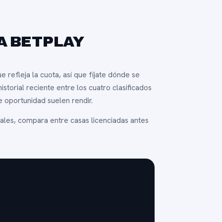
A BETPLAY
e refleja la cuota, así que fíjate dónde se
istorial reciente entre los cuatro clasificados
e oportunidad suelen rendir.
suales, compara entre casas licenciadas antes