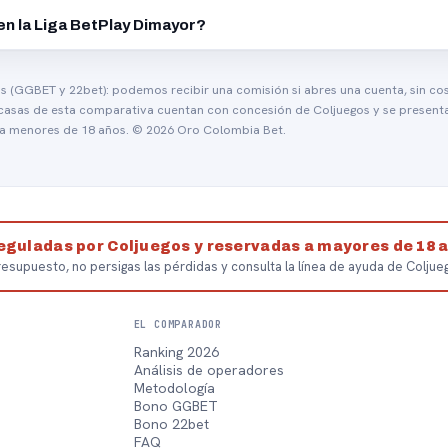
en la Liga BetPlay Dimayor?
s (GGBET y 22bet): podemos recibir una comisión si abres una cuenta, sin cost
 casas de esta comparativa cuentan con concesión de Coljuegos y se presentan
o a menores de 18 años. © 2026 Oro Colombia Bet.
reguladas por Coljuegos y reservadas a mayores de 18 
esupuesto, no persigas las pérdidas y consulta la línea de ayuda de Coljueg
EL COMPARADOR
Ranking 2026
Análisis de operadores
Metodología
Bono GGBET
Bono 22bet
FAQ