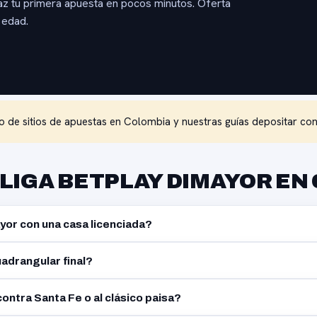
az tu primera apuesta en pocos minutos. Oferta
 edad.
o de sitios de apuestas en Colombia
y nuestras guías
depositar con
A LIGA BETPLAY DIMAYOR EN
yor con una casa licenciada?
adrangular final?
contra Santa Fe o al clásico paisa?