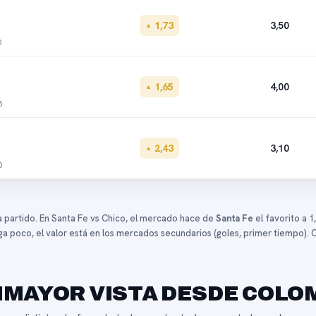
1,73
3,50
▲
0
1,65
4,00
▲
5
2,43
3,10
▲
0
a partido. En Santa Fe vs Chico, el mercado hace de
Santa Fe
el favorito a 1
aga poco, el valor está en los mercados secundarios (goles, primer tiempo). 
DIMAYOR VISTA DESDE COLO