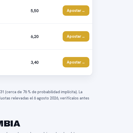
5,50
Apostar
→
6,20
Apostar
→
3,40
Apostar
→
,31 (cerca de 76 % de probabilidad implícita). La
Cuotas relevadas el 6 agosto 2026, verifícalos antes
MBIA