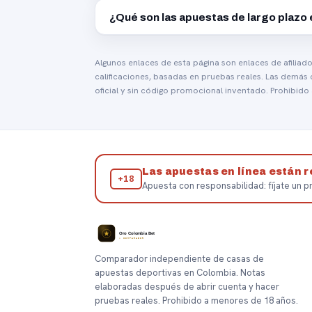
¿Qué son las apuestas de largo plazo 
Algunos enlaces de esta página son enlaces de afiliado
calificaciones, basadas en pruebas reales. Las demás
oficial y sin código promocional inventado. Prohibid
Las apuestas en línea están 
+18
Apuesta con responsabilidad: fíjate un pr
Comparador independiente de casas de
apuestas deportivas en Colombia. Notas
elaboradas después de abrir cuenta y hacer
pruebas reales. Prohibido a menores de 18 años.