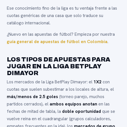
Ese conocimiento fino de la liga es tu ventaja frente a las
cuotas genéricas de una casa que solo traduce su
catálogo internacional.
¿Nuevo en las apuestas de fútbol? Empieza por nuestra
guía general de apuestas de fútbol en Colombia
.
LOS TIPOS DE APUESTAS PARA
JUGAR EN LA LIGA BETPLAY
DIMAYOR
Los mercados de la Liga BetPlay Dimayor: el
1X2
con
cuotas que suelen subestimar a los locales de altura, el
más/menos de 2.5 goles
(torneo parejo, muchos
partidos cerrados), el
ambos equipos anotan
en las
fechas de mitad de tabla, la
doble oportunidad
que se
vuelve reina en el cuadrangular (grupos calculadores,
empates frecuentes en la ida), los
mercados de grupo