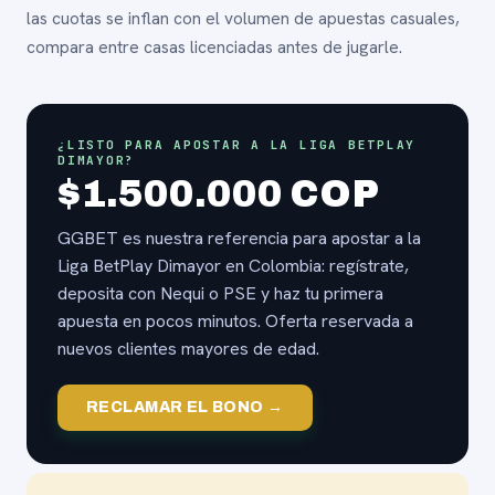
las cuotas se inflan con el volumen de apuestas casuales,
compara entre casas licenciadas antes de jugarle.
¿LISTO PARA APOSTAR A LA LIGA BETPLAY
DIMAYOR?
$1.500.000 COP
GGBET es nuestra referencia para apostar a la
Liga BetPlay Dimayor en Colombia: regístrate,
deposita con Nequi o PSE y haz tu primera
apuesta en pocos minutos. Oferta reservada a
nuevos clientes mayores de edad.
RECLAMAR EL BONO →