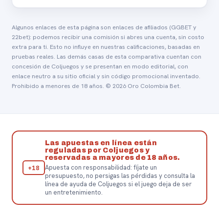
Algunos enlaces de esta página son enlaces de afiliados (GGBET y
22bet): podemos recibir una comisión si abres una cuenta, sin costo
extra para ti. Esto no influye en nuestras calificaciones, basadas en
pruebas reales. Las demás casas de esta comparativa cuentan con
concesión de Coljuegos y se presentan en modo editorial, con
enlace neutro a su sitio oficial y sin código promocional inventado.
Prohibido a menores de 18 años. © 2026 Oro Colombia Bet.
Las apuestas en línea están
reguladas por Coljuegos y
reservadas a mayores de 18 años.
Apuesta con responsabilidad: fíjate un
+18
presupuesto, no persigas las pérdidas y consulta la
línea de ayuda de Coljuegos si el juego deja de ser
un entretenimiento.