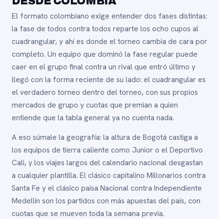
DESDE COLOMBIA
El formato colombiano exige entender dos fases distintas:
la fase de todos contra todos reparte los ocho cupos al
cuadrangular, y ahí es donde el torneo cambia de cara por
completo. Un equipo que dominó la fase regular puede
caer en el grupo final contra un rival que entró último y
llegó con la forma reciente de su lado: el cuadrangular es
el verdadero torneo dentro del torneo, con sus propios
mercados de grupo y cuotas que premian a quien
entiende que la tabla general ya no cuenta nada.
A eso súmale la geografía: la altura de Bogotá castiga a
los equipos de tierra caliente como Junior o el Deportivo
Cali, y los viajes largos del calendario nacional desgastan
a cualquier plantilla. El clásico capitalino Millonarios contra
Santa Fe y el clásico paisa Nacional contra Independiente
Medellín son los partidos con más apuestas del país, con
cuotas que se mueven toda la semana previa.