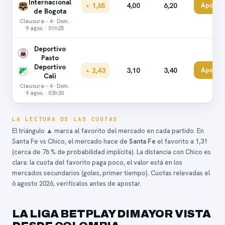
Internacional
1,65
4,00
6,20
Aposta
▲
de Bogota
Clausura - 4 · Dom.
9 agos. · 01h25
Deportivo
Pasto
Deportivo
2,43
3,10
3,40
Aposta
▲
Cali
Clausura - 4 · Dom.
9 agos. · 03h30
LA LECTURA DE LAS CUOTAS
El triángulo ▲ marca al favorito del mercado en cada partido. En
Santa Fe vs Chico, el mercado hace de
Santa Fe
el favorito a 1,31
(cerca de 76 % de probabilidad implícita). La distancia con Chico es
clara: la cuota del favorito paga poco, el valor está en los
mercados secundarios (goles, primer tiempo). Cuotas relevadas el
6 agosto 2026, verifícalos antes de apostar.
LA LIGA BETPLAY DIMAYOR VISTA