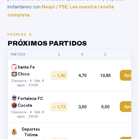
instantáneo con
Nequi
/
PSE
.
Lee nuestra reseña
completa
.
PRIMERA A
PRÓXIMOS PARTIDOS
PARTIDO
1
X
2
Santa Fe
Chico
1,36
4,70
10,85
Aposta
▲
Clausura - 4 · Sáb. 8
agos. · 21h00
Fortaleza FC
Cucuta
1,73
3,50
5,50
Aposta
▲
Clausura - 4 · Sáb. 8
agos. · 23h20
Deportes
Tolima