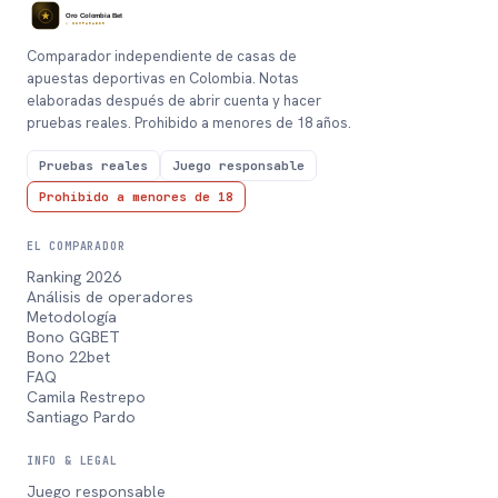
Comparador independiente de casas de
apuestas deportivas en Colombia. Notas
elaboradas después de abrir cuenta y hacer
pruebas reales. Prohibido a menores de 18 años.
Pruebas reales
Juego responsable
Prohibido a menores de 18
EL COMPARADOR
Ranking 2026
Análisis de operadores
Metodología
Bono GGBET
Bono 22bet
FAQ
Camila Restrepo
Santiago Pardo
INFO & LEGAL
Juego responsable