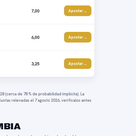
7,00
Apostar
→
6,00
Apostar
→
3,25
Apostar
→
,28 (cerca de 78 % de probabilidad implícita). La
Cuotas relevadas el 7 agosto 2026, verifícalos antes
MBIA