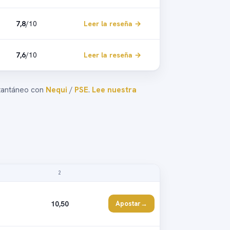
7,8
/10
Leer la reseña →
7,6
/10
Leer la reseña →
stantáneo con
Nequi
/
PSE
.
Lee nuestra
2
10,50
Apostar
→