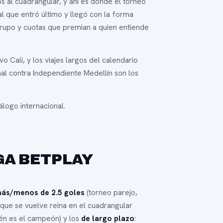
s al cuadrangular, y ahí es donde el torneo
l que entró último y llegó con la forma
grupo y cuotas que premian a quien entiende
o Cali, y los viajes largos del calendario
ional contra Independiente Medellín son los
álogo internacional.
IGA BETPLAY
ás/menos de 2.5 goles
(torneo parejo,
que se vuelve reina en el cuadrangular
uién es el campeón) y los
de largo plazo
: