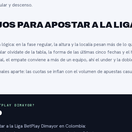
ular y descenso.
S PARA APOSTAR A LA LIG
ógica: en la fase regular, la altura y la localía pesan más de lo qu
r olvídate de la tabla, la forma de las últimas cinco fechas y el h
nal, el empate conviene a más de un equipo, ahí el under y la dobl
nimales aparte: las cuotas se inflan con el volumen de apuestas ca
TPLAY DIMAYOR?
P
r a la Liga BetPlay Dimayor en Colombia: