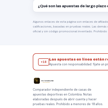
¿Qué son las apuestas de largo plazo 
Algunos enlaces de esta página son enlaces de afiliado
calificaciones, basadas en pruebas reales. Las demás
oficial y sin código promocional inventado. Prohibid
Las apuestas en línea están 
+18
Apuesta con responsabilidad: fíjate un pr
Comparador independiente de casas de
apuestas deportivas en Colombia. Notas
elaboradas después de abrir cuenta y hacer
pruebas reales. Prohibido a menores de 18 años.