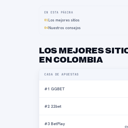
EN ESTA PÁGINA
Los mejores sitios
01
Nuestros consejos
04
LOS MEJORES SITI
EN COLOMBIA
CASA DE APUESTAS
#1 GGBET
#2 22bet
#3 BetPlay
de