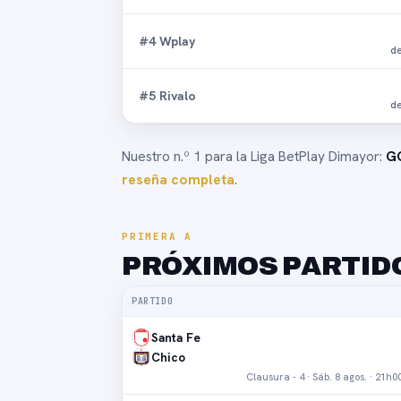
#4 Wplay
de
#5 Rivalo
de
Nuestro n.º 1 para la Liga BetPlay Dimayor:
G
reseña completa
.
PRIMERA A
PRÓXIMOS PARTID
PARTIDO
Santa Fe
Chico
Clausura - 4 · Sáb. 8 agos. · 21h0