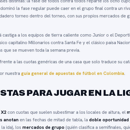
s distintas: la fase de todos contra todos reparte los ocho cupo
ominó la fase regular puede caer en el grupo final contra un riva
erdadero torneo dentro del torneo, con sus propios mercados de 
 castiga a los equipos de tierra caliente como Junior o el Deportiv
ásico capitalino Millonarios contra Santa Fe y el clásico paisa Nac
as que se mueven toda la semana previa.
 frente a las cuotas genéricas de una casa que solo traduce su cat
por nuestra
guía general de apuestas de fútbol en Colombia
.
ESTAS PARA JUGAR EN LA L
1X2
con cuotas que suelen subestimar a los locales de altura, el
m
s anotan
en las fechas de mitad de tabla, la
doble oportunidad
la ida), los
mercados de grupo
(quién clasifica a semifinales, q