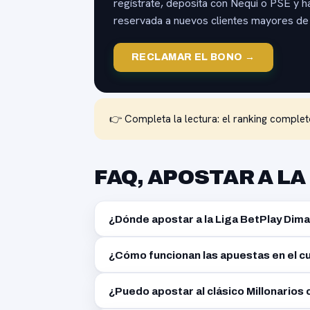
regístrate, deposita con Nequi o PSE y h
reservada a nuevos clientes mayores de
RECLAMAR EL BONO →
👉 Completa la lectura:
el ranking complet
FAQ, APOSTAR A L
¿Dónde apostar a la Liga BetPlay Dima
¿Cómo funcionan las apuestas en el cu
¿Puedo apostar al clásico Millonarios 