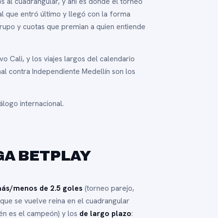
s al cuadrangular, y ahí es donde el torneo
l que entró último y llegó con la forma
grupo y cuotas que premian a quien entiende
o Cali, y los viajes largos del calendario
ional contra Independiente Medellín son los
álogo internacional.
IGA BETPLAY
ás/menos de 2.5 goles
(torneo parejo,
que se vuelve reina en el cuadrangular
uién es el campeón) y los
de largo plazo
: