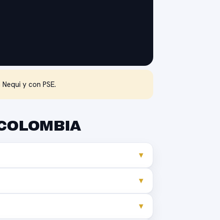
 Nequi
y
con PSE
.
 COLOMBIA
▾
▾
▾