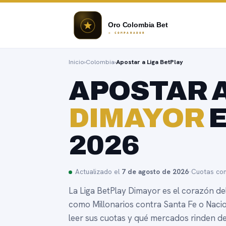
Inicio
›
Colombia
›
Apostar a Liga BetPlay
APOSTAR 
DIMAYOR
E
2026
Actualizado el
7 de agosto de 2026
·
Cuotas com
La Liga BetPlay Dimayor es el corazón del
como Millonarios contra Santa Fe o Nacio
leer sus cuotas y qué mercados rinden d