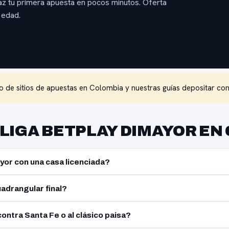
az tu primera apuesta en pocos minutos. Oferta
 edad.
o de sitios de apuestas en Colombia
y nuestras guías
depositar con
A LIGA BETPLAY DIMAYOR EN
yor con una casa licenciada?
adrangular final?
contra Santa Fe o al clásico paisa?