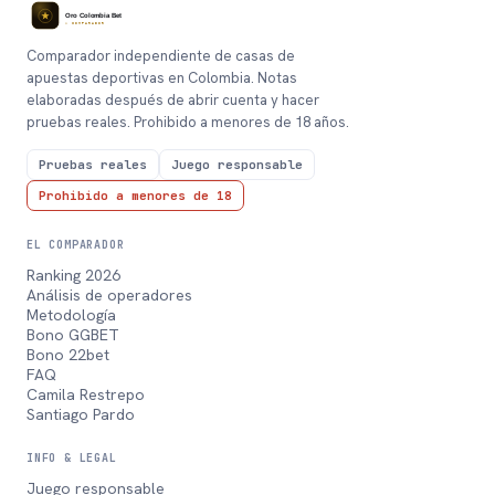
Comparador independiente de casas de
apuestas deportivas en Colombia. Notas
elaboradas después de abrir cuenta y hacer
pruebas reales. Prohibido a menores de 18 años.
Pruebas reales
Juego responsable
Prohibido a menores de 18
EL COMPARADOR
Ranking 2026
Análisis de operadores
Metodología
Bono GGBET
Bono 22bet
FAQ
Camila Restrepo
Santiago Pardo
INFO & LEGAL
Juego responsable