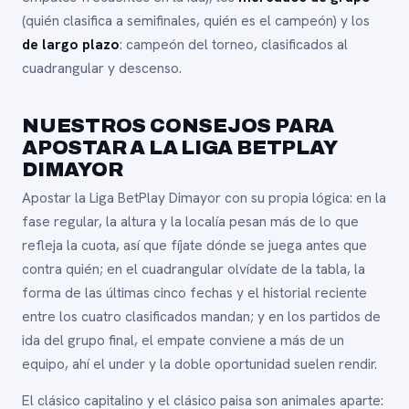
(quién clasifica a semifinales, quién es el campeón) y los
de largo plazo
: campeón del torneo, clasificados al
cuadrangular y descenso.
NUESTROS CONSEJOS PARA
APOSTAR A LA LIGA BETPLAY
DIMAYOR
Apostar la Liga BetPlay Dimayor con su propia lógica: en la
fase regular, la altura y la localía pesan más de lo que
refleja la cuota, así que fíjate dónde se juega antes que
contra quién; en el cuadrangular olvídate de la tabla, la
forma de las últimas cinco fechas y el historial reciente
entre los cuatro clasificados mandan; y en los partidos de
ida del grupo final, el empate conviene a más de un
equipo, ahí el under y la doble oportunidad suelen rendir.
El clásico capitalino y el clásico paisa son animales aparte: