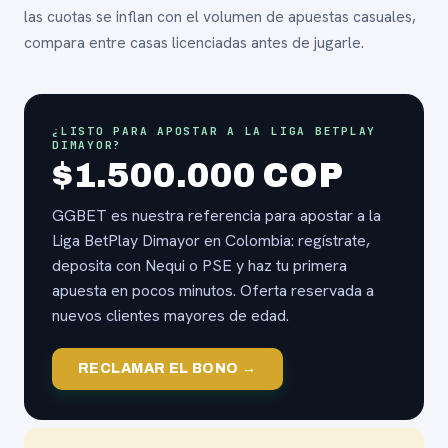
las cuotas se inflan con el volumen de apuestas casuales,
compara entre casas licenciadas antes de jugarle.
¿LISTO PARA APOSTAR A LA LIGA BETPLAY
DIMAYOR?
$1.500.000 COP
GGBET es nuestra referencia para apostar a la
Liga BetPlay Dimayor en Colombia: regístrate,
deposita con Nequi o PSE y haz tu primera
apuesta en pocos minutos. Oferta reservada a
nuevos clientes mayores de edad.
RECLAMAR EL BONO →