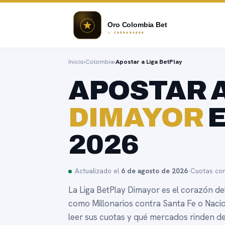
Inicio
›
Colombia
›
Apostar a Liga BetPlay
APOSTAR 
DIMAYOR
E
2026
Actualizado el
6 de agosto de 2026
·
Cuotas com
La Liga BetPlay Dimayor es el corazón del
como Millonarios contra Santa Fe o Nacio
leer sus cuotas y qué mercados rinden d