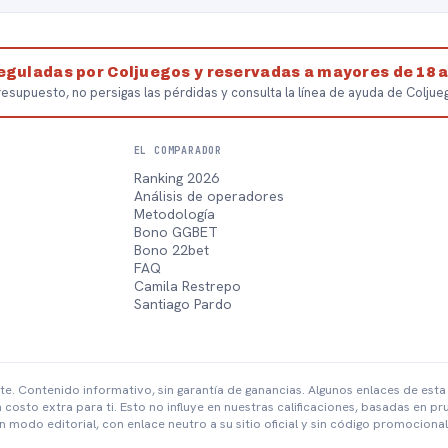
reguladas por Coljuegos y reservadas a mayores de 18 
esupuesto, no persigas las pérdidas y consulta la línea de ayuda de Coljueg
EL COMPARADOR
Ranking 2026
Análisis de operadores
Metodología
Bono GGBET
Bono 22bet
FAQ
Camila Restrepo
Santiago Pardo
Contenido informativo, sin garantía de ganancias. Algunos enlaces de esta p
 costo extra para ti. Esto no influye en nuestras calificaciones, basadas en 
modo editorial, con enlace neutro a su sitio oficial y sin código promociona