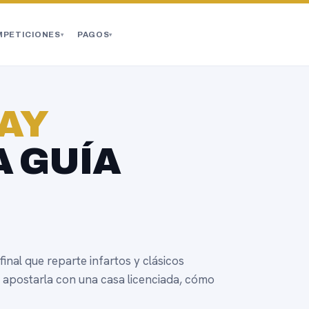
MPETICIONES
PAGOS
▾
▾
LAY
A GUÍA
inal que reparte infartos y clásicos
e apostarla con una casa licenciada, cómo