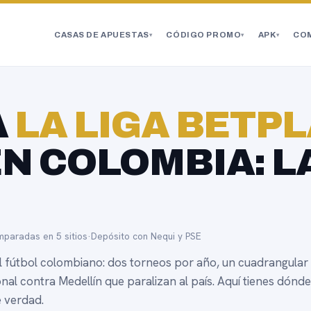
CASAS DE APUESTAS
CÓDIGO PROMO
APK
CO
▾
▾
▾
A
LA LIGA BETP
N COLOMBIA: L
paradas en 5 sitios
·
Depósito con Nequi y PSE
 fútbol colombiano: dos torneos por año, un cuadrangular f
nal contra Medellín que paralizan al país. Aquí tienes dónd
e verdad.