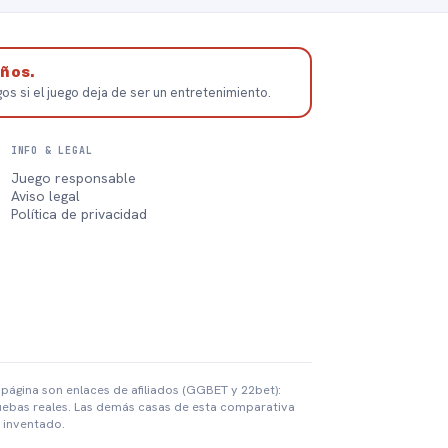
años.
os si el juego deja de ser un entretenimiento.
INFO & LEGAL
Juego responsable
Aviso legal
Política de privacidad
ágina son enlaces de afiliados (GGBET y 22bet):
pruebas reales. Las demás casas de esta comparativa
l inventado.