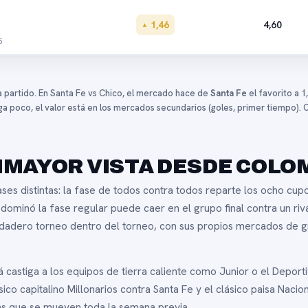
1,46
4,60
▲
5
a partido. En Santa Fe vs Chico, el mercado hace de
Santa Fe
el favorito a 1
aga poco, el valor está en los mercados secundarios (goles, primer tiempo). 
DIMAYOR VISTA DESDE COLO
s distintas: la fase de todos contra todos reparte los ocho cupo
ominó la fase regular puede caer en el grupo final contra un riva
erdadero torneo dentro del torneo, con sus propios mercados de 
 castiga a los equipos de tierra caliente como Junior o el Deportiv
ásico capitalino Millonarios contra Santa Fe y el clásico paisa Nac
as que se mueven toda la semana previa.