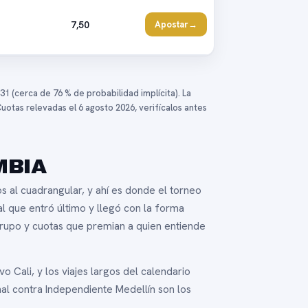
7,50
Apostar
→
,31 (cerca de 76 % de probabilidad implícita). La
Cuotas relevadas el 6 agosto 2026, verifícalos antes
MBIA
s al cuadrangular, y ahí es donde el torneo
l que entró último y llegó con la forma
grupo y cuotas que premian a quien entiende
o Cali, y los viajes largos del calendario
ional contra Independiente Medellín son los