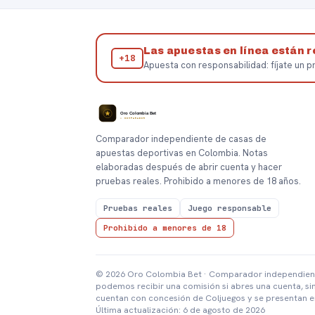
Las apuestas en línea están 
+18
Apuesta con responsabilidad: fíjate un pr
Comparador independiente de casas de
apuestas deportivas en Colombia. Notas
elaboradas después de abrir cuenta y hacer
pruebas reales. Prohibido a menores de 18 años.
Pruebas reales
Juego responsable
Prohibido a menores de 18
© 2026 Oro Colombia Bet · Comparador independiente. 
podemos recibir una comisión si abres una cuenta, sin
cuentan con concesión de Coljuegos y se presentan en 
Última actualización: 6 de agosto de 2026