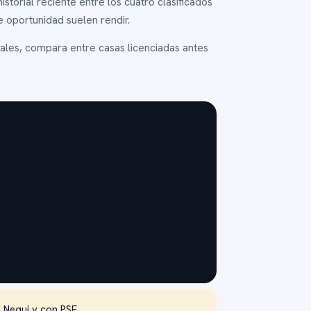
istorial reciente entre los cuatro clasificados
e oportunidad suelen rendir.
suales, compara entre casas licenciadas antes
 Nequi
y
con PSE
.