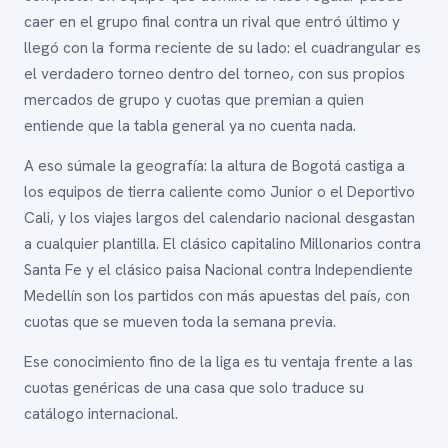
caer en el grupo final contra un rival que entró último y
llegó con la forma reciente de su lado: el cuadrangular es
el verdadero torneo dentro del torneo, con sus propios
mercados de grupo y cuotas que premian a quien
entiende que la tabla general ya no cuenta nada.
A eso súmale la geografía: la altura de Bogotá castiga a
los equipos de tierra caliente como Junior o el Deportivo
Cali, y los viajes largos del calendario nacional desgastan
a cualquier plantilla. El clásico capitalino Millonarios contra
Santa Fe y el clásico paisa Nacional contra Independiente
Medellín son los partidos con más apuestas del país, con
cuotas que se mueven toda la semana previa.
Ese conocimiento fino de la liga es tu ventaja frente a las
cuotas genéricas de una casa que solo traduce su
catálogo internacional.