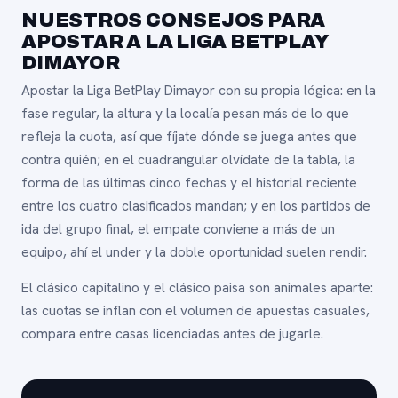
NUESTROS CONSEJOS PARA
APOSTAR A LA LIGA BETPLAY
DIMAYOR
Apostar la Liga BetPlay Dimayor con su propia lógica: en la
fase regular, la altura y la localía pesan más de lo que
refleja la cuota, así que fíjate dónde se juega antes que
contra quién; en el cuadrangular olvídate de la tabla, la
forma de las últimas cinco fechas y el historial reciente
entre los cuatro clasificados mandan; y en los partidos de
ida del grupo final, el empate conviene a más de un
equipo, ahí el under y la doble oportunidad suelen rendir.
El clásico capitalino y el clásico paisa son animales aparte:
las cuotas se inflan con el volumen de apuestas casuales,
compara entre casas licenciadas antes de jugarle.