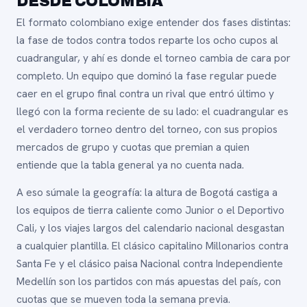
DESDE COLOMBIA
El formato colombiano exige entender dos fases distintas:
la fase de todos contra todos reparte los ocho cupos al
cuadrangular, y ahí es donde el torneo cambia de cara por
completo. Un equipo que dominó la fase regular puede
caer en el grupo final contra un rival que entró último y
llegó con la forma reciente de su lado: el cuadrangular es
el verdadero torneo dentro del torneo, con sus propios
mercados de grupo y cuotas que premian a quien
entiende que la tabla general ya no cuenta nada.
A eso súmale la geografía: la altura de Bogotá castiga a
los equipos de tierra caliente como Junior o el Deportivo
Cali, y los viajes largos del calendario nacional desgastan
a cualquier plantilla. El clásico capitalino Millonarios contra
Santa Fe y el clásico paisa Nacional contra Independiente
Medellín son los partidos con más apuestas del país, con
cuotas que se mueven toda la semana previa.