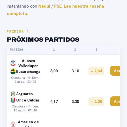
instantáneo con
Nequi
/
PSE
.
Lee nuestra reseña
completa
.
PRIMERA A
PRÓXIMOS PARTIDOS
PARTIDO
1
X
2
Alianza
Valledupar
3,00
3,10
2,64
Aposta
Bucaramanga
▲
Clausura - 4 · Dom.
9 agos. · 23h05
Jaguares
Once Caldas
4,17
3,30
2,00
Aposta
▲
Clausura - 4 · Lun.
10 agos. · 01h10
America de