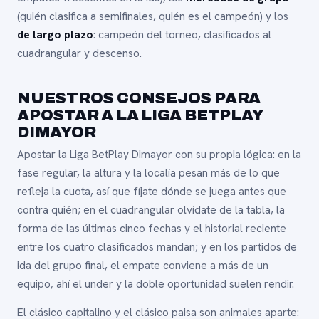
(quién clasifica a semifinales, quién es el campeón) y los
de largo plazo
: campeón del torneo, clasificados al
cuadrangular y descenso.
NUESTROS CONSEJOS PARA
APOSTAR A LA LIGA BETPLAY
DIMAYOR
Apostar la Liga BetPlay Dimayor con su propia lógica: en la
fase regular, la altura y la localía pesan más de lo que
refleja la cuota, así que fíjate dónde se juega antes que
contra quién; en el cuadrangular olvídate de la tabla, la
forma de las últimas cinco fechas y el historial reciente
entre los cuatro clasificados mandan; y en los partidos de
ida del grupo final, el empate conviene a más de un
equipo, ahí el under y la doble oportunidad suelen rendir.
El clásico capitalino y el clásico paisa son animales aparte: