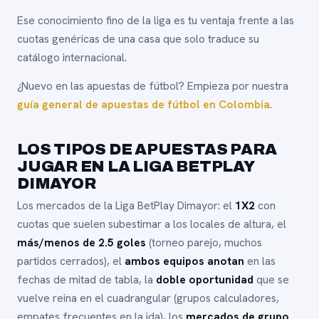
Ese conocimiento fino de la liga es tu ventaja frente a las
cuotas genéricas de una casa que solo traduce su
catálogo internacional.
¿Nuevo en las apuestas de fútbol? Empieza por nuestra
guía general de apuestas de fútbol en Colombia
.
LOS TIPOS DE APUESTAS PARA
JUGAR EN LA LIGA BETPLAY
DIMAYOR
Los mercados de la Liga BetPlay Dimayor: el
1X2
con
cuotas que suelen subestimar a los locales de altura, el
más/menos de 2.5 goles
(torneo parejo, muchos
partidos cerrados), el
ambos equipos anotan
en las
fechas de mitad de tabla, la
doble oportunidad
que se
vuelve reina en el cuadrangular (grupos calculadores,
empates frecuentes en la ida), los
mercados de grupo