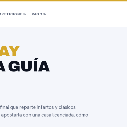
MPETICIONES
PAGOS
▾
▾
LAY
A GUÍA
inal que reparte infartos y clásicos
e apostarla con una casa licenciada, cómo