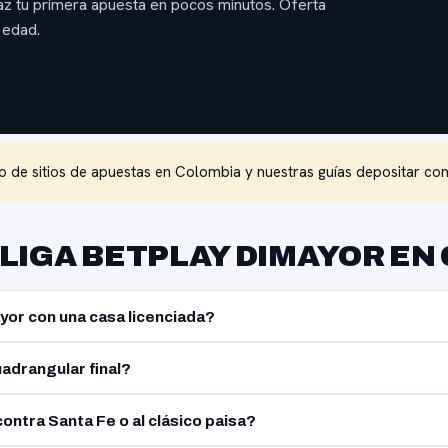
az tu primera apuesta en pocos minutos. Oferta
 edad.
o de sitios de apuestas en Colombia
y nuestras guías
depositar con
A LIGA BETPLAY DIMAYOR EN
yor con una casa licenciada?
adrangular final?
contra Santa Fe o al clásico paisa?