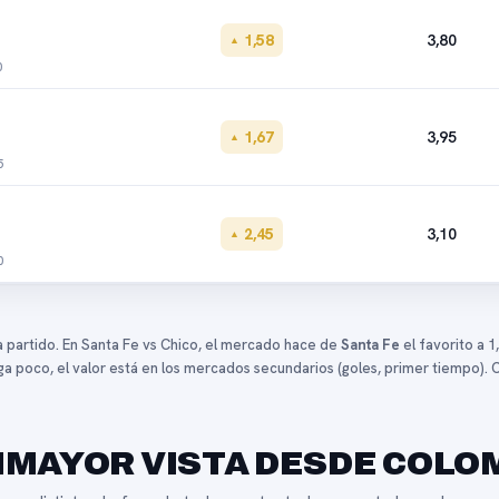
1,58
3,80
▲
0
1,67
3,95
▲
5
2,45
3,10
▲
0
a partido. En Santa Fe vs Chico, el mercado hace de
Santa Fe
el favorito a 1
aga poco, el valor está en los mercados secundarios (goles, primer tiempo). 
DIMAYOR VISTA DESDE COLO