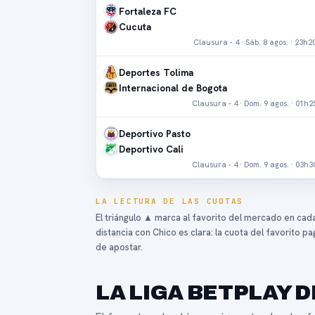
Fortaleza FC
Cucuta
Clausura - 4 · Sáb. 8 agos. · 23h2
Deportes Tolima
Internacional de Bogota
Clausura - 4 · Dom. 9 agos. · 01h2
Deportivo Pasto
Deportivo Cali
Clausura - 4 · Dom. 9 agos. · 03h3
LA LECTURA DE LAS CUOTAS
El triángulo ▲ marca al favorito del mercado en cad
distancia con Chico es clara: la cuota del favorito p
de apostar.
LA LIGA BETPLAY 