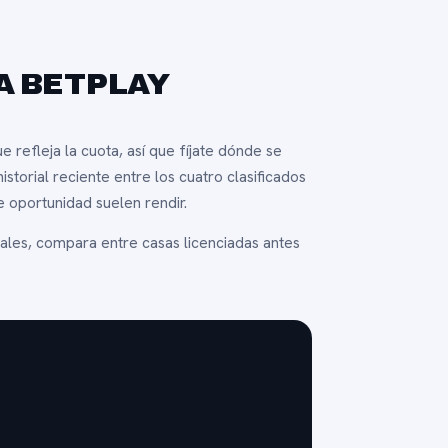
A BETPLAY
e refleja la cuota, así que fíjate dónde se
istorial reciente entre los cuatro clasificados
e oportunidad suelen rendir.
suales, compara entre casas licenciadas antes