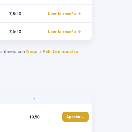
7,8
/10
Leer la reseña →
7,6
/10
Leer la reseña →
stantáneo con
Nequi
/
PSE
.
Lee nuestra
2
10,50
Apostar
→