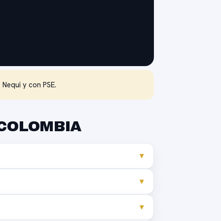
 Nequi
y
con PSE
.
 COLOMBIA
▾
▾
▾