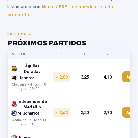
instantáneo con
Nequi
/
PSE
.
Lee nuestra reseña
completa
.
PRIMERA A
PRÓXIMOS PARTIDOS
PARTIDO
1
X
2
Águilas
Doradas
2,03
3,25
4,10
Apost
Llaneros
▲
Clausura - 4 · Lun. 10
agos. · 23h00
Independiente
Medellin
2,63
3,20
2,90
Apost
Millonarios
▲
Clausura - 4 · Mar. 11
agos. · 01h00
Junior