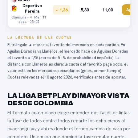
Deportivo
1,36
5,30
11,00
Apost
▲
Pereira
Clausura - 4 · Mar. 11
agos. · 03h05
LA LECTURA DE LAS CUOTAS
El triángulo ▲ marca al favorito del mercado en cada partido. En
Águilas Doradas vs Llaneros, el mercado hace de
Águilas Doradas
el favorito a 1,95 (cerca de 51 % de probabilidad implícita). La
distancia con Llaneros es clara: la cuota del favorito paga poco, el
valor está en los mercados secundarios (goles, primer tiempo).
Cuotas relevadas el 10 agosto 2026, verifícalos antes de apostar.
LA LIGA BETPLAY DIMAYOR VISTA
DESDE COLOMBIA
El formato colombiano exige entender dos fases distintas:
la fase de todos contra todos reparte los ocho cupos al
cuadrangular, y ahí es donde el torneo cambia de cara por
completo. Un equipo que dominó la fase regular puede