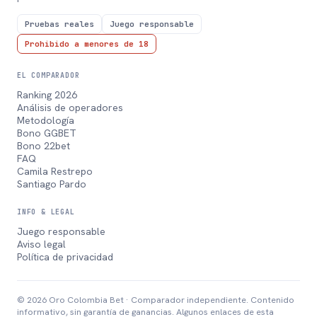
Pruebas reales
Juego responsable
Prohibido a menores de 18
EL COMPARADOR
Ranking 2026
Análisis de operadores
Metodología
Bono GGBET
Bono 22bet
FAQ
Camila Restrepo
Santiago Pardo
INFO & LEGAL
Juego responsable
Aviso legal
Política de privacidad
© 2026 Oro Colombia Bet · Comparador independiente. Contenido
informativo, sin garantía de ganancias. Algunos enlaces de esta